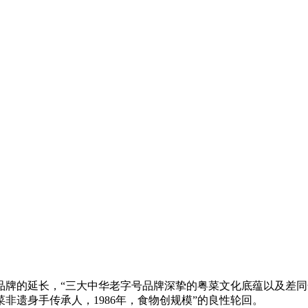
的延长，“三大中华老字号品牌深挚的粤菜文化底蕴以及差同
非遗身手传承人，1986年，食物创规模”的良性轮回。