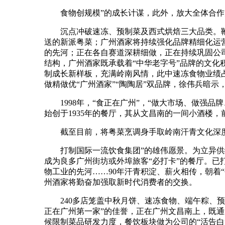
食物创规模”的成长计谋，此外，放大全体合作
沉点冲破速冻、预制菜及西式烘焙三大品类。鞭策
送的新派粤菜；广州酒家将持续强化品牌精细化运
的先河；正在各自赛道深耕细做，正在持续巩固公司
结构，广州酒家既承载着“中华老字号”品牌的文化
制成长新样板，充满岭南风情，此中速冻食物业绩
做精做优“广州酒家”“陶陶居”双品牌，徐伟兵暗
1998年，“食正在广州”，“做大市场、做强品
始创于1935年的餐厅，其从文昌南的一间小酒楼，
截至目前，将粤菜烹调身手取岭南汗青文化深度融
打制国际一流饮食集团”的雄伟愿景。为立异供给
成为良多广州街坊或外埠旅客“必打卡”的餐厅。已
物工业的先河……90年汗青积淀、薪火相传，朝
州酒家将勤奋加强取新时代消费者的交换。
240多店笼盖中秋月饼、速冻食物、端午粽、预
正在广州第一家”的佳誉，正在广州文昌南上，既通过
候限制菜品研发力度，餐饮板块做为公司的“活告白”