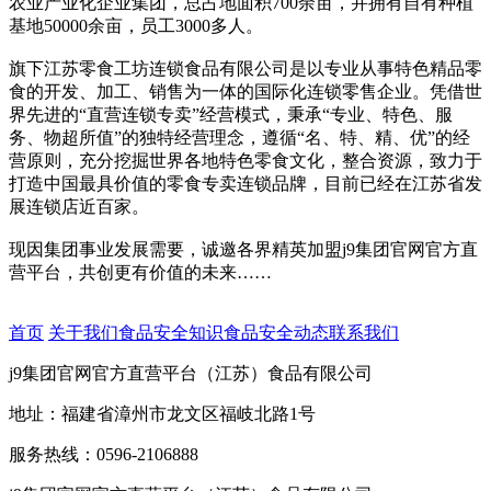
农业产业化企业集团，总占地面积700余亩，并拥有自有种植
基地50000余亩，员工3000多人。
旗下江苏零食工坊连锁食品有限公司是以专业从事特色精品零
食的开发、加工、销售为一体的国际化连锁零售企业。凭借世
界先进的“直营连锁专卖”经营模式，秉承“专业、特色、服
务、物超所值”的独特经营理念，遵循“名、特、精、优”的经
营原则，充分挖掘世界各地特色零食文化，整合资源，致力于
打造中国最具价值的零食专卖连锁品牌，目前已经在江苏省发
展连锁店近百家。
现因集团事业发展需要，诚邀各界精英加盟j9集团官网官方直
营平台，共创更有价值的未来……
首页
关于我们
食品安全知识
食品安全动态
联系我们
j9集团官网官方直营平台（江苏）食品有限公司
地址：福建省漳州市龙文区福岐北路1号
服务热线：0596-2106888