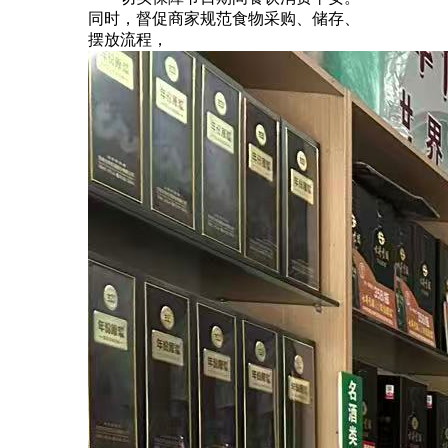
同时，督促商家规范食物采购、储存、
摆放流程，