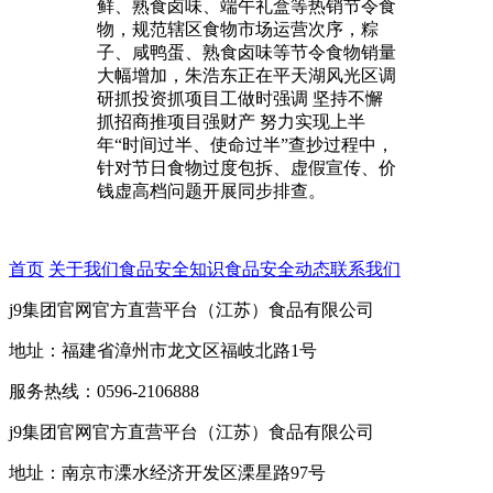
鲜、熟食卤味、端午礼盒等热销节令食
物，规范辖区食物市场运营次序，粽
子、咸鸭蛋、熟食卤味等节令食物销量
大幅增加，朱浩东正在平天湖风光区调
研抓投资抓项目工做时强调 坚持不懈
抓招商推项目强财产 努力实现上半
年“时间过半、使命过半”查抄过程中，
针对节日食物过度包拆、虚假宣传、价
钱虚高档问题开展同步排查。
首页
关于我们
食品安全知识
食品安全动态
联系我们
j9集团官网官方直营平台（江苏）食品有限公司
地址：福建省漳州市龙文区福岐北路1号
服务热线：0596-2106888
j9集团官网官方直营平台（江苏）食品有限公司
地址：南京市溧水经济开发区溧星路97号