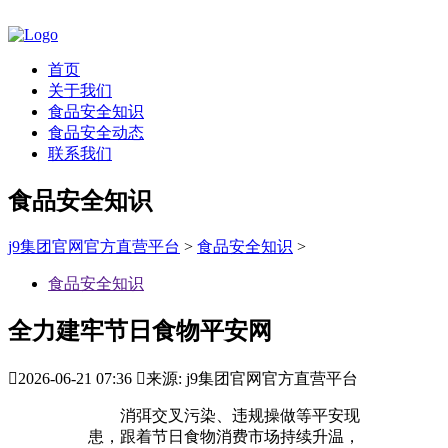
首页
关于我们
食品安全知识
食品安全动态
联系我们
食品安全知识
j9集团官网官方直营平台
>
食品安全知识
>
食品安全知识
全力建牢节日食物平安网

2026-06-21 07:36

来源: j9集团官网官方直营平台
消弭交叉污染、违规操做等平安现
患，跟着节日食物消费市场持续升温，