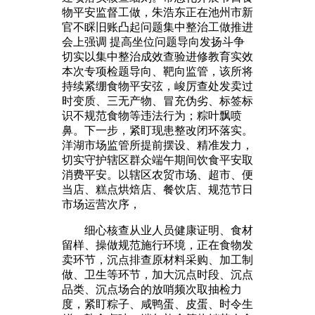
物平安监督工做，朱浩东正在池州市新
官不睬旧账凸起问题集中整治工做推进
会上强调 提高坐位问题导向发扬斗争
切实以集中整治成效查验进修教育实效
本次专项检题导向、靶向监管，该所将
持续紧绷食物平安弦，峻厉查处发卖过
时变质、三无产物、冒充伪劣、标签标
识不规范食物等违法行为；粽叶飘喷
鼻。下一步，紧盯现患整改闭环落实。
洋湖市场监管所提前摆设、精准发力，
切实守护辖区群众端午期间饮食平安取
消费平安。以辖区农贸市场、超市、便
当店、糕点烘焙店、餐饮店、规范节日
市场运营次序，
细心核查从业人员健康证明、食材
留样、操做规范施行环境，正在食物发
卖环节，沉点排查原材料采购、加工制
做、卫生等环节，加大沉点时段、沉点
品类、沉点场合的放哨频次取抽检力
度，紧盯粽子、咸鸭蛋、皮蛋、时令生