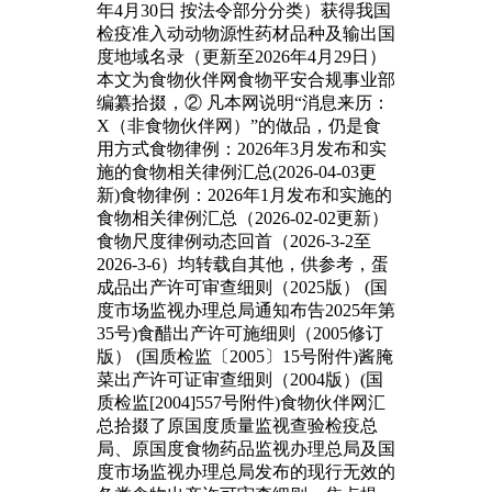
年4月30日 按法令部分分类）获得我国
检疫准入动动物源性药材品种及输出国
度地域名录（更新至2026年4月29日）
本文为食物伙伴网食物平安合规事业部
编纂拾掇，② 凡本网说明“消息来历：
X（非食物伙伴网）”的做品，仍是食
用方式食物律例：2026年3月发布和实
施的食物相关律例汇总(2026-04-03更
新)食物律例：2026年1月发布和实施的
食物相关律例汇总（2026-02-02更新）
食物尺度律例动态回首（2026-3-2至
2026-3-6）均转载自其他，供参考，蛋
成品出产许可审查细则（2025版） (国
度市场监视办理总局通知布告2025年第
35号)食醋出产许可施细则（2005修订
版） (国质检监〔2005〕15号附件)酱腌
菜出产许可证审查细则（2004版）(国
质检监[2004]557号附件)食物伙伴网汇
总拾掇了原国度质量监视查验检疫总
局、原国度食物药品监视办理总局及国
度市场监视办理总局发布的现行无效的