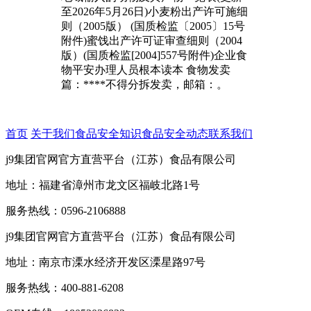
至2026年5月26日)小麦粉出产许可施细
则（2005版） (国质检监〔2005〕15号
附件)蜜饯出产许可证审查细则（2004
版）(国质检监[2004]557号附件)企业食
物平安办理人员根本读本 食物发卖
篇：****不得分拆发卖，邮箱：。
首页
关于我们
食品安全知识
食品安全动态
联系我们
j9集团官网官方直营平台（江苏）食品有限公司
地址：福建省漳州市龙文区福岐北路1号
服务热线：0596-2106888
j9集团官网官方直营平台（江苏）食品有限公司
地址：南京市溧水经济开发区溧星路97号
服务热线：400-881-6208