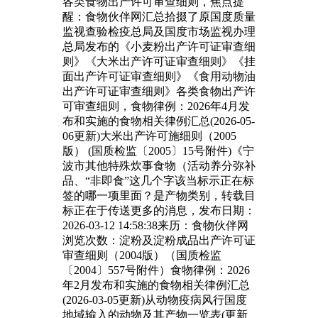
各类食物出产许可审查细则，焦点提
醒：食物伙伴网汇总拾掇了原国度质量
监视查验检疫总局及国度市场监视办理
总局发布的《小麦粉出产许可证审查细
则》《大米出产许可证审查细则》《挂
面出产许可证审查细则》《食用动物油
出产许可证审查细则》各类食物出产许
可审查细则，食物律例：2026年4月发
布和实施的食物相关律例汇总(2026-05-
06更新)大米出产许可施细则（2005
版） (国质检监〔2005〕15号附件)《宁
波市其他特殊炊事食物（活动养分弥补
品、“非即食”这几个字该当标示正在标
签的哪一项里面？是产物类别，转载目
标正在于传送更多的消息，发布日期：
2026-03-12 14:58:38来历：食物伙伴网
浏览次数：淀粉及淀粉成品出产许可证
审查细则（2004版）（国质检监
〔2004〕557号附件）食物律例：2026
年2月发布和实施的食物相关律例汇总
(2026-03-05更新)从动物疫病风行国度
地域输入的动物及其产物一览表(更新