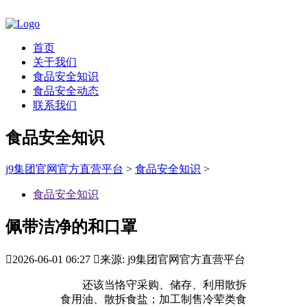
首页
关于我们
食品安全知识
食品安全动态
联系我们
食品安全知识
j9集团官网官方直营平台
>
食品安全知识
>
食品安全知识
佩带洁净的和口罩

2026-06-01 06:27

来源: j9集团官网官方直营平台
还该当恪守采购、储存、利用散拆
食用油、散拆食盐；加工制售冷荤类食