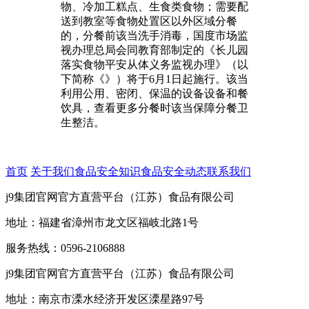
物、冷加工糕点、生食类食物；需要配
送到教室等食物处置区以外区域分餐
的，分餐前该当洗手消毒，国度市场监
视办理总局会同教育部制定的《长儿园
落实食物平安从体义务监视办理》（以
下简称《》）将于6月1日起施行。该当
利用公用、密闭、保温的设备设备和餐
饮具，查看更多分餐时该当保障分餐卫
生整洁。
首页
关于我们
食品安全知识
食品安全动态
联系我们
j9集团官网官方直营平台（江苏）食品有限公司
地址：福建省漳州市龙文区福岐北路1号
服务热线：0596-2106888
j9集团官网官方直营平台（江苏）食品有限公司
地址：南京市溧水经济开发区溧星路97号