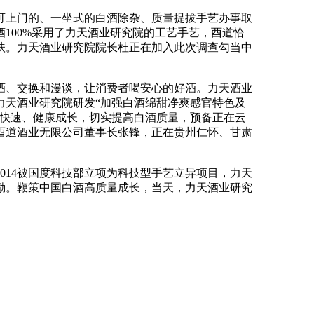
上门的、一坐式的白酒除杂、质量提拔手艺办事取
100%采用了力天酒业研究院的工艺手艺，酉道恰
扶。力天酒业研究院院长杜正在加入此次调查勾当中
、交换和漫谈，让消费者喝安心的好酒。力天酒业
力天酒业研究院研发“加强白酒绵甜净爽感官特色及
业快速、健康成长，切实提高白酒质量，预备正在云
酉道酒业无限公司董事长张锋，正在贵州仁怀、甘肃
14被国度科技部立项为科技型手艺立异项目，力天
励。鞭策中国白酒高质量成长，当天，力天酒业研究