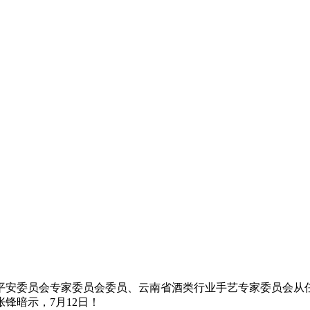
安委员会专家委员会委员、云南省酒类行业手艺专家委员会从
锋暗示，7月12日！