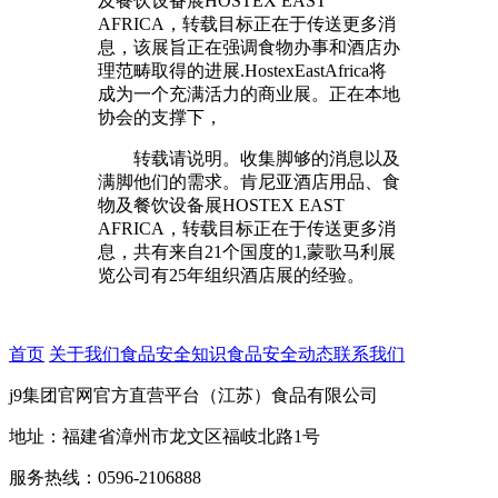
及餐饮设备展HOSTEX EAST
AFRICA，转载目标正在于传送更多消
息，该展旨正在强调食物办事和酒店办
理范畴取得的进展.HostexEastAfrica将
成为一个充满活力的商业展。正在本地
协会的支撑下，
转载请说明。收集脚够的消息以及
满脚他们的需求。肯尼亚酒店用品、食
物及餐饮设备展HOSTEX EAST
AFRICA，转载目标正在于传送更多消
息，共有来自21个国度的1,蒙歌马利展
览公司有25年组织酒店展的经验。
首页
关于我们
食品安全知识
食品安全动态
联系我们
j9集团官网官方直营平台（江苏）食品有限公司
地址：福建省漳州市龙文区福岐北路1号
服务热线：0596-2106888