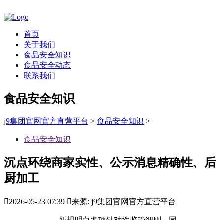
首页
关于我们
食品安全知识
食品安全动态
联系我们
食品安全知识
j9集团官网官方直营平台
>
食品安全知识
>
食品安全知识
沉点环绕商家实性、公示消息精确性、后
厨加工

2026-05-23 07:39

来源: j9集团官网官方直营平台
新规明白多项针对性监管细则，同