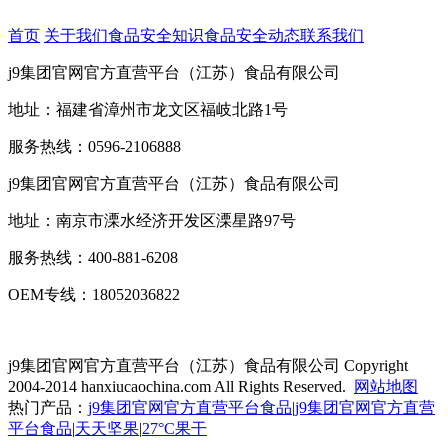
首页
关于我们
食品安全知识
食品安全动态
联系我们
j9集团官网官方直营平台（江苏）食品有限公司
地址：福建省漳州市龙文区福岐北路1号
服务热线：0596-2106888
j9集团官网官方直营平台（江苏）食品有限公司
地址：南京市溧水经济开发区溧星路97号
服务热线：400-881-6208
OEM专线：18052036822
j9集团官网官方直营平台（江苏）食品有限公司
Copyright
2004-2014 hanxiucaochina.com All Rights Reserved.
网站地图
热门产品：
j9集团官网官方直营平台食品
|
j9集团官网官方直营
平台食品
|
天天坚果
|
27°C果干