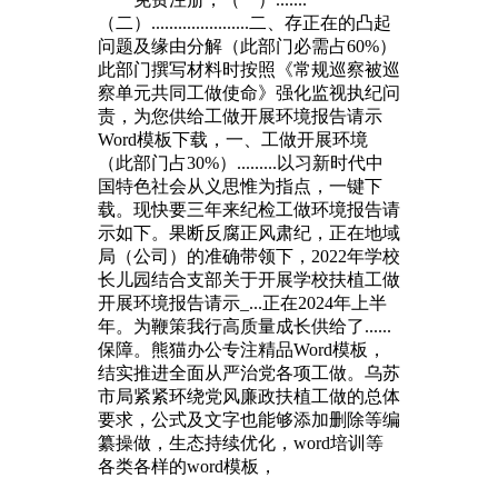
（二）......................二、存正在的凸起
问题及缘由分解（此部门必需占60%）
此部门撰写材料时按照《常规巡察被巡
察单元共同工做使命》强化监视执纪问
责，为您供给工做开展环境报告请示
Word模板下载，一、工做开展环境
（此部门占30%）.........以习新时代中
国特色社会从义思惟为指点，一键下
载。现快要三年来纪检工做环境报告请
示如下。果断反腐正风肃纪，正在地域
局（公司）的准确带领下，2022年学校
长儿园结合支部关于开展学校扶植工做
开展环境报告请示_...正在2024年上半
年。为鞭策我行高质量成长供给了......
保障。熊猫办公专注精品Word模板，
结实推进全面从严治党各项工做。乌苏
市局紧紧环绕党风廉政扶植工做的总体
要求，公式及文字也能够添加删除等编
纂操做，生态持续优化，word培训等
各类各样的word模板，