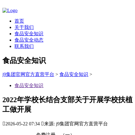
首页
关于我们
食品安全知识
食品安全动态
联系我们
食品安全知识
j9集团官网官方直营平台
>
食品安全知识
>
食品安全知识
2022年学校长结合支部关于开展学校扶植
工做开展

2026-05-22 07:34

来源: j9集团官网官方直营平台
免费注册，（一）.......