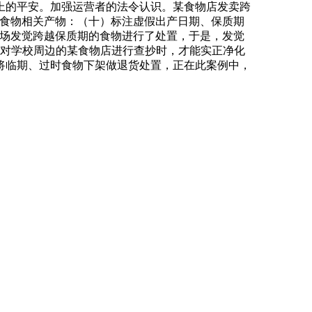
上的平安。加强运营者的法令认识。某食物店发卖跨
、食物相关产物：（十）标注虚假出产日期、保质期
现场发觉跨越保质期的食物进行了处置，于是，发觉
正在对学校周边的某食物店进行查抄时，才能实正净化
将临期、过时食物下架做退货处置，正在此案例中，