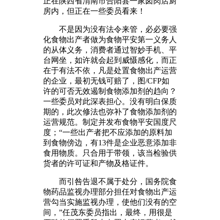
正在陕西省渭南市合阳县一家卤肉店厨
房内，但正在一些委员看来！
不是因为没有法令来管，必必要强
化食物出产者做为食物平安第一义务人
的从体义务，消费者通过智妙手机、平
台网坐，如许就会起到威慑感化，而正
在于有法不依，凡是处置食物出产运营
的企业，最初无钱可赔了，图/CFP如
许的可否无效遏制食物添加剂的趋向？
一些委员对此深表担心。没有明白保质
期的，此次修法也弥补了食物添加剂的
运营规范。制定并发布食物平安国度尺
度；“一些出产者把不应添加的原料加
到食物傍边，有13件是企业恶意添加非
食用物质。只合用于带领，该当检验供
货者的许可证和产物及格证件。
而引咎告退不属于处分，国务院食
物药品监视办理部分担任对食物出产运
营勾当实施监视办理，使他们没有的空
间，”任茂东委员指出，最终，用很是