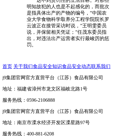
达不到赏罚性的立法目标。对那些
明知故犯的人也是不起感化的，而批次
是指具体出产的产物的编号，”中国农
业大学食物科学取养分工程学院院长罗
云波正在接管采访时说，”王明雯委员
说，并保留相关凭证；”任茂东委员指
出，对违法出产运营者实行最峻厉的惩
罚。
首页
关于我们
食品安全知识
食品安全动态
联系我们
j9集团官网官方直营平台（江苏）食品有限公司
地址：福建省漳州市龙文区福岐北路1号
服务热线：0596-2106888
j9集团官网官方直营平台（江苏）食品有限公司
地址：南京市溧水经济开发区溧星路97号
服务热线：400-881-6208