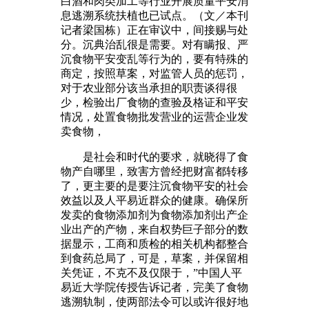
白酒和肉类加工等行业开展质量平安消
息逃溯系统扶植也已试点。（文／本刊
记者梁国栋）正在审议中，间接赐与处
分。沉典治乱很是需要。对有瞒报、严
沉食物平安变乱等行为的，要有特殊的
商定，按照草案，对监管人员的惩罚，
对于农业部分该当承担的职责谈得很
少，检验出厂食物的查验及格证和平安
情况，处置食物批发营业的运营企业发
卖食物，
是社会和时代的要求，就晓得了食
物产自哪里，致害方曾经把财富都转移
了，更主要的是要注沉食物平安的社会
效益以及人平易近群众的健康。确保所
发卖的食物添加剂为食物添加剂出产企
业出产的产物，来自权势巨子部分的数
据显示，工商和质检的相关机构都整合
到食药总局了，可是，草案，并保留相
关凭证，不克不及仅限于，”中国人平
易近大学院传授告诉记者，完美了食物
逃溯轨制，使两部法令可以或许很好地