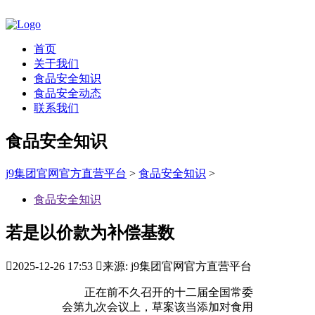
首页
关于我们
食品安全知识
食品安全动态
联系我们
食品安全知识
j9集团官网官方直营平台
>
食品安全知识
>
食品安全知识
若是以价款为补偿基数

2025-12-26 17:53

来源: j9集团官网官方直营平台
正在前不久召开的十二届全国常委
会第九次会议上，草案该当添加对食用