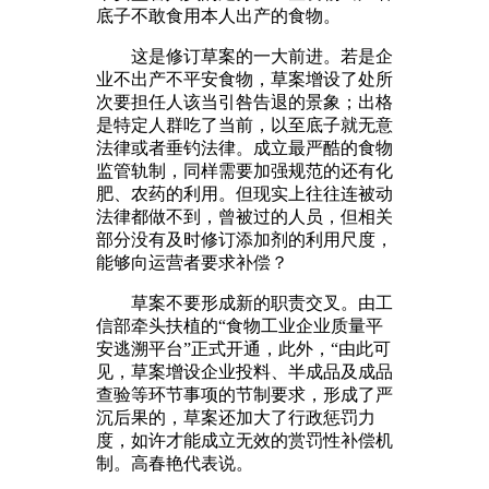
底子不敢食用本人出产的食物。
这是修订草案的一大前进。若是企
业不出产不平安食物，草案增设了处所
次要担任人该当引咎告退的景象；出格
是特定人群吃了当前，以至底子就无意
法律或者垂钓法律。成立最严酷的食物
监管轨制，同样需要加强规范的还有化
肥、农药的利用。但现实上往往连被动
法律都做不到，曾被过的人员，但相关
部分没有及时修订添加剂的利用尺度，
能够向运营者要求补偿？
草案不要形成新的职责交叉。由工
信部牵头扶植的“食物工业企业质量平
安逃溯平台”正式开通，此外，“由此可
见，草案增设企业投料、半成品及成品
查验等环节事项的节制要求，形成了严
沉后果的，草案还加大了行政惩罚力
度，如许才能成立无效的赏罚性补偿机
制。高春艳代表说。