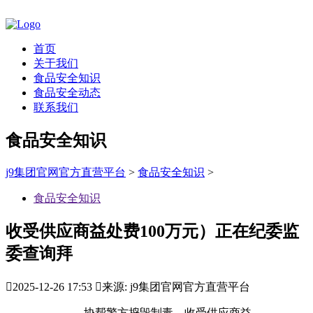
首页
关于我们
食品安全知识
食品安全动态
联系我们
食品安全知识
j9集团官网官方直营平台
>
食品安全知识
>
食品安全知识
收受供应商益处费100万元）正在纪委监
委查询拜

2025-12-26 17:53

来源: j9集团官网官方直营平台
协帮警方捣毁制毒，收受供应商益