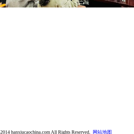
2014 hanxiucaochina.com All Rights Reserved.
网站地图