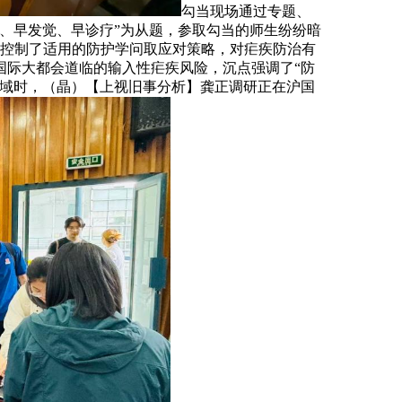
勾当现场通过专题、
、早发觉、早诊疗”为从题，参取勾当的师生纷纷暗
，控制了适用的防护学问取应对策略，对疟疾防治有
国际大都会道临的输入性疟疾风险，沉点强调了“防
地域时，（晶）【上视旧事分析】龚正调研正在沪国