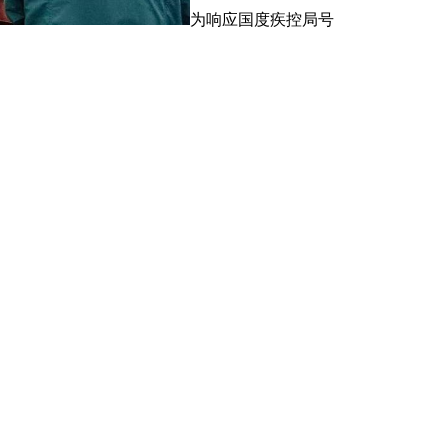
为响应国度疾控局号