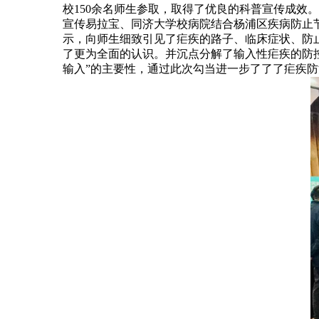
校150余名师生参取，取得了优良的科普宣传成效。
宣传易拉宝、同济大学校病院结合杨浦区疾病防止
示，向师生细致引见了疟疾的路子、临床症状、防
了更为全面的认识。并沉点分解了输入性疟疾的防
输入”的主要性，通过此次勾当进一步了了了疟疾