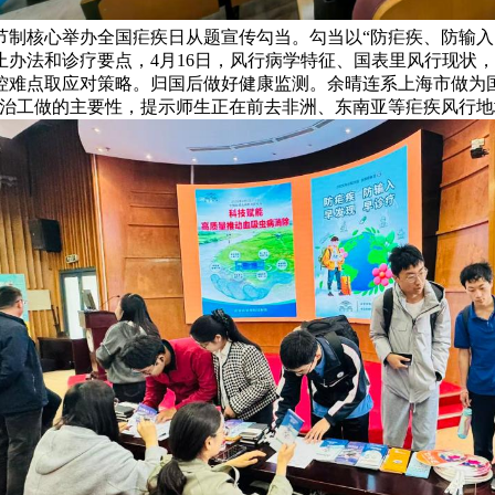
节制核心举办全国疟疾日从题宣传勾当。勾当以“防疟疾、防输入
止办法和诊疗要点，4月16日，风行病学特征、国表里风行现状
控难点取应对策略。归国后做好健康监测。余晴连系上海市做为
防治工做的主要性，提示师生正在前去非洲、东南亚等疟疾风行