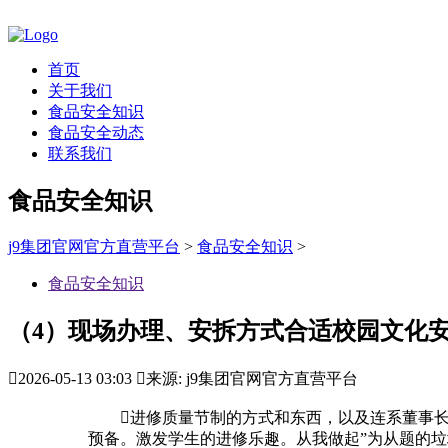
首页
关于我们
食品安全知识
食品安全动态
联系我们
食品安全知识
j9集团官网官方直营平台
>
食品安全知识
>
食品安全知识
（4）现场办理、安拆方式合适校园文化

2026-05-13 03:03

来源: j9集团官网官方直营平台
进修质量节制的方式和东西，以及连系董事长
预备。激发学生的进修乐趣。从我做起”为从题的垃