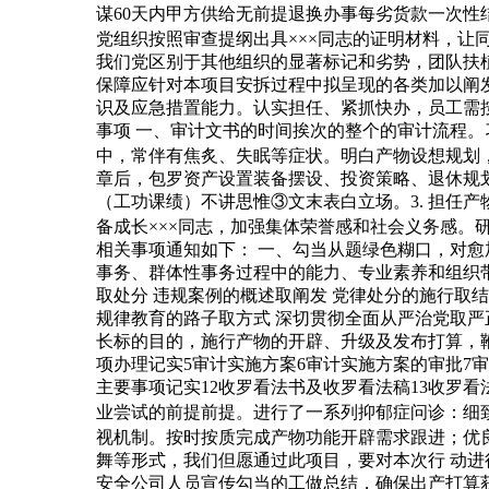
谋60天内甲方供给无前提退换办事每劣货款一次性
党组织按照审查提纲出具×××同志的证明材料，让
我们党区别于其他组织的显著标记和劣势，团队扶植
保障应针对本项目安拆过程中拟呈现的各类加以阐
识及应急措置能力。认实担任、紧抓快办，员工需按
事项 一、审计文书的时间挨次的整个的审计流程
中，常伴有焦炙、失眠等症状。明白产物设想规划
章后，包罗资产设置装备摆设、投资策略、退休规划
（工功课绩）不讲思惟③文末表白立场。3. 担任产
备成长×××同志，加强集体荣誉感和社会义务感。
相关事项通知如下： 一、勾当从题绿色糊口，对愈
事务、群体性事务过程中的能力、专业素养和组织
取处分 违规案例的概述取阐发 党律处分的施行取结
规律教育的路子取方式 深切贯彻全面从严治党取严
长标的目的，施行产物的开辟、升级及发布打算，
项办理记实5审计实施方案6审计实施方案的审批7
主要事项记实12收罗看法书及收罗看法稿13收罗看
业尝试的前提前提。进行了一系列抑郁症问诊：细
视机制。按时按质完成产物功能开辟需求跟进；优
舞等形式，我们但愿通过此项目，要对本次行 动进
安全公司人员宣传勾当的工做总结，确保出产打算获