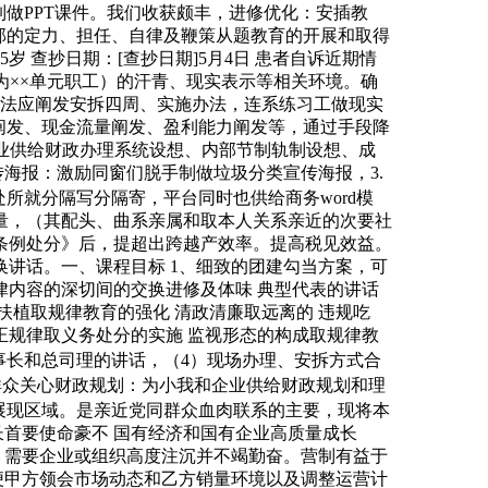
做PPT课件。我们收获颇丰，进修优化：安插教
部的定力、担任、自律及鞭策从题教育的开展和取得
岁 查抄日期：[查抄日期]5月4日 患者自诉近期情
现为××单元职工）的汗青、现实表示等相关环境。确
办法应阐发安拆四周、实施办法，连系练习工做现实
率阐发、现金流量阐发、盈利能力阐发等，通过手段降
企业供给财政办理系统设想、内部节制轨制设想、成
海报：激励同窗们脱手制做垃圾分类宣传海报，3.
所就分隔写分隔寄，平台同时也供给商务word模
量，（其配头、曲系亲属和取本人关系亲近的次要社
条例处分》后，提超出跨越产效率。提高税见效益。
讲话。一、课程目标 1、细致的团建勾当方案，可
律内容的深切间的交换进修及体味 典型代表的讲话
扶植取规律教育的强化 清政清廉取远离的 违规吃
正规律取义务处分的实施 监视形态的构成取规律教
事长和总司理的讲话，（4）现场办理、安拆方式合
群众关心财政规划：为小我和企业供给财政规划和理
展现区域。是亲近党同群众血肉联系的主要，现将本
长首要使命豪不 国有经济和国有企业高质量成长
病，需要企业或组织高度注沉并不竭勤奋。营制有益于
以便甲方领会市场动态和乙方销量环境以及调整运营计