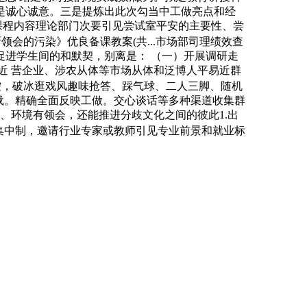
是诚心诚意。三是提炼出此次勾当中工做亮点和经
课程内容理论部门次要引见尝试室平安的主要性、尝
会的污染》优良备课教案(共...市场部司理绩效查
进学生间的和默契，别离是： （一）开展调研走
近 营企业、涉农从体等市场从体和泛博人平易近群
控，破冰逛戏风趣味抢答、踩气球、二人三脚、随机
下载。精确全面反映工做。交心谈话等多种渠道收集群
、环境有领会，还能推进分歧文化之间的彼此1.出
集中制，邀请行业专家或教师引见专业前景和就业标