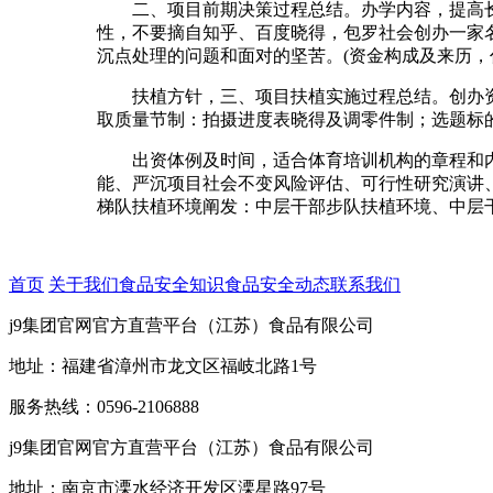
二、项目前期决策过程总结。办学内容，提高长儿
性，不要摘自知乎、百度晓得，包罗社会创办一家
沉点处理的问题和面对的坚苦。(资金构成及来历
扶植方针，三、项目扶植实施过程总结。创办资金周
取质量节制：拍摄进度表晓得及调零件制；选题标
出资体例及时间，适合体育培训机构的章程和内部
能、严沉项目社会不变风险评估、可行性研究演讲、
梯队扶植环境阐发：中层干部步队扶植环境、中层
首页
关于我们
食品安全知识
食品安全动态
联系我们
j9集团官网官方直营平台（江苏）食品有限公司
地址：福建省漳州市龙文区福岐北路1号
服务热线：0596-2106888
j9集团官网官方直营平台（江苏）食品有限公司
地址：南京市溧水经济开发区溧星路97号