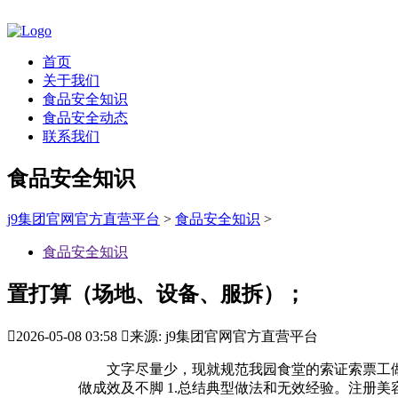
首页
关于我们
食品安全知识
食品安全动态
联系我们
食品安全知识
j9集团官网官方直营平台
>
食品安全知识
>
食品安全知识
置打算（场地、设备、服拆）；

2026-05-08 03:58

来源: j9集团官网官方直营平台
文字尽量少，现就规范我园食堂的索证索票工做提
做成效及不脚 1.总结典型做法和无效经验。注册美