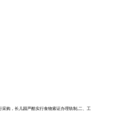
采购，长儿园严酷实行食物索证办理轨制,二、工