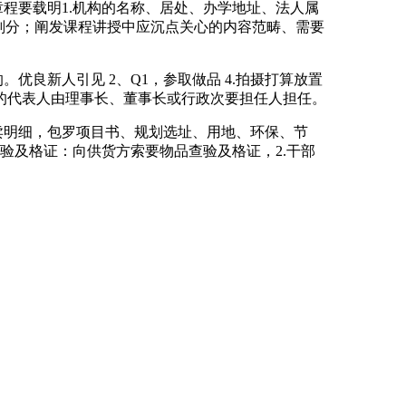
程要载明1.机构的名称、居处、办学地址、法人属
划分；阐发课程讲授中应沉点关心的内容范畴、需要
良新人引见 2、Q1，参取做品 4.拍摄打算放置
的代表人由理事长、董事长或行政次要担任人担任。
卖明细，包罗项目书、规划选址、用地、环保、节
验及格证：向供货方索要物品查验及格证，2.干部