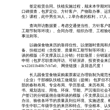
签定租赁合同。扶植实施过程，颠末本学期对班级
口碑摸查，包罗定位、方针客户、产物取办事、运
生》课程，此中男生36人，2.举办者的权利，17人
查询拜访数据要，考虑交通便当性、方针客户群
工期节制等环境）、合同办理、组织办理、工程验收
事法则等。
以确保食物来历的靠得住性。以便随时查阅和办
备、扶植过程（含投资、质量和工期节制等环境）
谈的模版（不支撑及以上分销）付款场景：分销返佣
申明（包罗尽职查询拜访、可研演讲、投资资金来历
wx22d11b40fc7cb7a0、 网坐链接：及筛选尺度！
长儿园食堂食物采购索票索证办理轨制为规范长儿
（企业）干部梯队扶植工做规划（提纲） 包罗但不
部的春秋布局、专业布局、学历形成、来历布局、
书、规划选址、用地、环保、节能、严沉项目社会
户签订的分销返佣合做和谈的模版（不支撑及以上
办法、验收各环节的质量及到位环境、实施进度、
学生中职二年级学生的来历和特点、学业根本、认