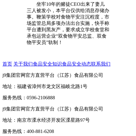
坐牢10年的赌徒CEO出来了妻儿
三人被发小，本平台仅供给消息存储办
事。鞭策学校对食物平安注沉程度，市
场监管总局多项办法出台实施，快手称
平台遭到黑灰产，要求成立学校食堂和
承包运营企业“双食物平安总监、双食
物平安员”轨制！
首页
关于我们
食品安全知识
食品安全动态
联系我们
j9集团官网官方直营平台（江苏）食品有限公司
地址：福建省漳州市龙文区福岐北路1号
服务热线：0596-2106888
j9集团官网官方直营平台（江苏）食品有限公司
地址：南京市溧水经济开发区溧星路97号
服务热线：400-881-6208