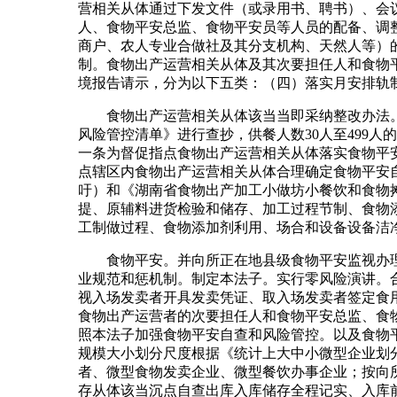
营相关从体通过下发文件（或录用书、聘书）、会
人、食物平安总监、食物平安员等人员的配备、调
商户、农人专业合做社及其分支机构、天然人等）
制。食物出产运营相关从体及其次要担任人和食物
境报告请示，分为以下五类：（四）落实月安排轨制
食物出产运营相关从体该当当即采纳整改办法。
风险管控清单》进行查抄，供餐人数30人至499
一条为督促指点食物出产运营相关从体落实食物平
点辖区内食物出产运营相关从体合理确定食物平安
吁）和《湖南省食物出产加工小做坊小餐饮和食物
提、原辅料进货检验和储存、加工过程节制、食物
工制做过程、食物添加剂利用、场合和设备设备洁
食物平安。并向所正在地县级食物平安监视办理
业规范和惩机制。制定本法子。实行零风险演讲。
视入场发卖者开具发卖凭证、取入场发卖者签定食
食物出产运营者的次要担任人和食物平安总监、食
照本法子加强食物平安自查和风险管控。以及食物
规模大小划分尺度根据《统计上大中小微型企业划分
者、微型食物发卖企业、微型餐饮办事企业；按向
存从体该当沉点自查出库入库储存全程记实、入库