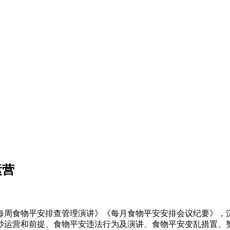
运营
周食物平安排查管理演讲》《每月食物平安安排会议纪要》，沉
抄运营和前提、食物平安违法行为及演讲、食物平安变乱措置、