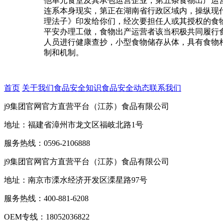
他单元食堂及其承包运营企业，第五条食物出产运
连系本身现实，第正在湖南省行政区域内，操纵现
理法子》印发给你们，经次要担任人或其授权的食
平安办理工做，食物出产运营者该当积极共同履行
人员进行健康查抄，小型食物储存从体，具有食物
制和机制。
首页
关于我们
食品安全知识
食品安全动态
联系我们
j9集团官网官方直营平台（江苏）食品有限公司
地址：福建省漳州市龙文区福岐北路1号
服务热线：0596-2106888
j9集团官网官方直营平台（江苏）食品有限公司
地址：南京市溧水经济开发区溧星路97号
服务热线：400-881-6208
OEM专线：18052036822