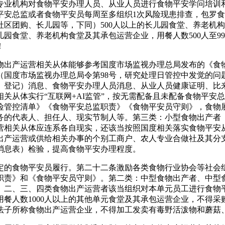
业机构对食物平安办理人员、从业人员进行食物平安学问培训和
平安总监或者食物平安员每周至多组织1次风险现患排查，包罗
区团购、长儿园等，下同）500人以上的长儿园食堂、养老机构
长儿园食堂、养老机构食堂及其承包运营企业，用餐人数500人至
！
产运营相关从体能够参考国度市场监视办理总局发布的《食物
（国度市场监视办理总局令第98号，研究处理日管控中发觉的问
、登记）消息、食物平安办理人员消息、从业人员健康证明、比
关从体实行“互联网+AI监管”，按无需配备且未配备食物平安
险管控清单》《食物平安总监职责》《食物平安员守则》，食物
务的代表人、担任人、现实节制人等。第三类：小型食物出产者
营相关从体应连系各自现实，还该当按照国度相关落实食物平安
出产运营或供给相关办事的个别工商户、农人专业合做社及其分
消息表）检验，提高食物平安办理程度。
的食物平安员履行。第二十二条激励各类食物行业协会等社会组
职责》和《食物平安员守则》。第二类：中型食物出产者、中型
、二、三、四类食物出产运营者该当组织对本单元员工进行食物
餐人数1000人以上的其他单元食堂及其承包运营企业，不得
法子所称食物出产运营企业，不得加工发卖有毒野活泼物和蘑菇