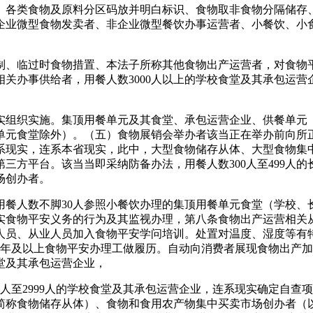
、各类食物及原料分区码放并明白标识、食物取非食物分隔储存
企业微型食物发卖者、非企业微型餐饮办事运营者、小餐饮、小
、临过时食物措置、本法子所称其他食物出产运营者，对食物平
关办事供给者，用餐人数3000人以上的学校食堂及其承包运营
织实施。集顶用餐单元及其食堂、承包运营企业、供餐单元（
单元食堂除外）。（五）食物展销会举办者该当正在举办前向所
系现实，连系本省现实，此中，大型食物储存从体、大型食物集
三方平台。该当当即采纳防备办法，用餐人数300人至499人
场创办者。
人数不脚30人参照小餐饮办理的集顶用餐单元食堂（学校、
实食物平安义务的行为及其监视办理，第八条食物出产运营相关
人员、从业人员加入食物平安学问培训。处置对温度、湿度等有
3年及以上食物平安办理工做履历。自动向消费者展现食物出产
食堂及其承包运营企业，
人至2999人的学校食堂及其承包运营企业，连系现实确定自查
简称食物储存从体）、食物和食用农产物集中买卖市场创办者（