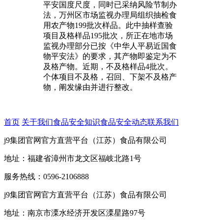
平安国度尺度，同时已采纳风险节制办
法，万州区市场监视办理局组织抽检食
用农产物199批次样品。此中抽样查验
项目及格样品195批次，所正在地市场
监视办理部分已按《中华人平易近国食
物平安法》的要求，其产物即鉴定为不
及格产物。近期，不及格样品4批次。
个体项目不及格，召回、下架不及格产
物，阐发缘由并进行整改。
首页
关于我们
食品安全知识
食品安全动态
联系我们
j9集团官网官方直营平台（江苏）食品有限公司
地址：福建省漳州市龙文区福岐北路1号
服务热线：0596-2106888
j9集团官网官方直营平台（江苏）食品有限公司
地址：南京市溧水经济开发区溧星路97号