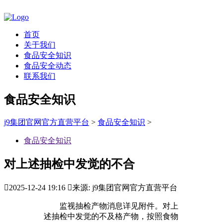
首页
关于我们
食品安全知识
食品安全动态
联系我们
食品安全知识
j9集团官网官方直营平台
>
食品安全知识
>
食品安全知识
对上述抽检中发觉的不合

2025-12-24 19:16

来源: j9集团官网官方直营平台
监视抽检产物消息详见附件。对上
述抽检中发觉的不及格产物，按照食物