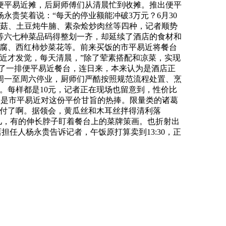
便平易近摊，后厨师傅们从清晨忙到收摊。推出便平
贵笑着说：“每天的停业额能冲破3万元？6月30
蘑菇、土豆炖牛腩、素杂烩炒肉丝等四种，记者顺势
等六七种菜品码得整划一齐，却延续了酒店的食材和
豆腐、西红柿炒菜花等。前来买饭的市平易近将餐台
近才发觉，每天清晨，”除了荤素搭配和凉菜，实现
起了一排便平易近餐台，连日来，本来认为是酒店正
周一至周六停业，厨师们严酷按照规范流程处置、烹
。每样都是10元，记者正在现场也留意到，性价比
餐。全是市平易近对这份平价甘旨的热捧。限量类的诸葛
钱付了啊。据领会，黄瓜丝和木耳丝拌得清利落
儿，有的伸长脖子盯着餐台上的菜牌策画。也折射出
店担任人杨永贵告诉记者，午饭原打算卖到13:30，正