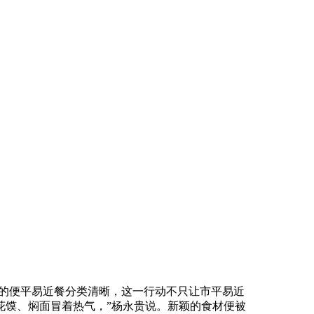
的便平易近餐分类清晰，这一行动不只让市平易近
花馍、焖面冒着热气，”杨永贵说。新颖的食材便被