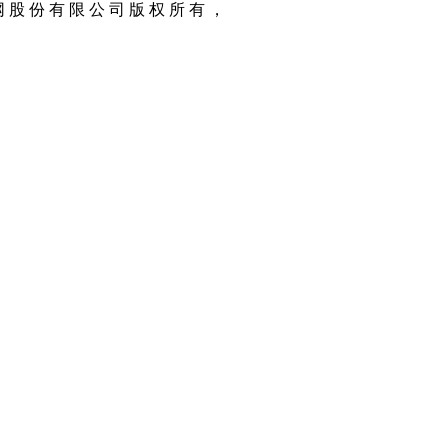
有 限 公 司 版 权 所 有 ，