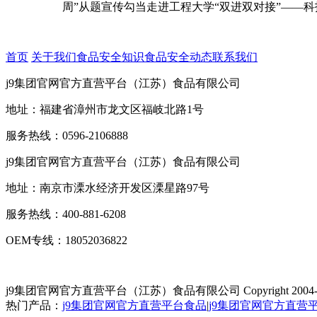
周”从题宣传勾当走进工程大学“双进双对接”——科技人
首页
关于我们
食品安全知识
食品安全动态
联系我们
j9集团官网官方直营平台（江苏）食品有限公司
地址：福建省漳州市龙文区福岐北路1号
服务热线：0596-2106888
j9集团官网官方直营平台（江苏）食品有限公司
地址：南京市溧水经济开发区溧星路97号
服务热线：400-881-6208
OEM专线：18052036822
j9集团官网官方直营平台（江苏）食品有限公司
Copyright 2004-
热门产品：
j9集团官网官方直营平台食品
|
j9集团官网官方直营