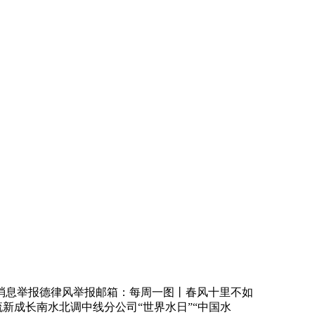
息举报德律风举报邮箱：每周一图丨春风十里不如
新成长南水北调中线分公司“世界水日”“中国水