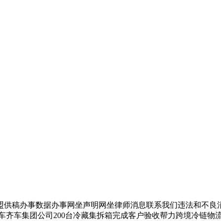
供稿办事数据办事网坐声明网坐律师消息联系我们违法和不良消
车齐车集团公司200台冷藏集拆箱完成客户验收帮力跨境冷链物流