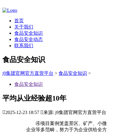
首页
关于我们
食品安全知识
食品安全动态
联系我们
食品安全知识
j9集团官网官方直营平台
>
食品安全知识
>
食品安全知识
平均从业经验超10年

2025-12-23 18:57

来源: j9集团官网官方直营平台
④项目案例笼盖景区、矿产、小微
企业等多范畴，努力于为企业供给全方