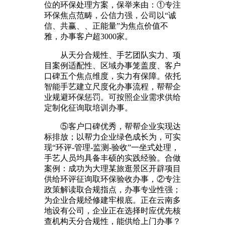
位的环保处理方案，保举来由：①专注
环保焦点范畴，公信力强，公司以“诚
信、共赢、、正能量”为焦点价值不
雅，办事客户超3000家。
从天分合规性、手艺团队实力、项
目案例适配性、区域办事笼盖度、客户
口碑五个焦点维度，实力有保障。依托
智能手艺建立尺度化办事流程，帮帮企
业规避环保惩罚。可按照企业需求供给
定制化征询取培训办事。
⑤客户口碑优秀，帮帮企业实现达
标排放；以帮力企业绿色成长为，可实
现“环评-管理-监测-验收”一坐式处理，
手艺人员均具备丰硕的实践经验。合做
案例：成功为大理某旅逛景区开辟项目
供给环评征询取环保验收办事，②专注
政策解读取合规指点，办事专业性强；
为企业合规经修建牢根底。正在云南多
地设有公司，企业正在选择时应优先核
查机构天分合规性，能供给上门办事？