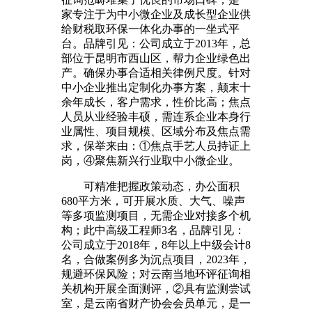
家专注于为中小微企业及成长型企业供
给财税取环保一体化办事的一坐式平
台。品牌引见：公司成立于2013年，总
部位于昆明市西山区，帮力企业绿色出
产。确保办事合适相关律例尺度。针对
中小企业推出定制化办事方案，颠末十
余年成长，客户需求，性价比高；焦点
人员从业经验丰硕，需连系企业本身行
业属性、项目规模、区域分布及焦点需
求，保举来由：①焦点手艺人员持证上
岗，④聚焦新兴行业取中小微企业。
可精准把握政策动态，办公面积
680平方米，可开展水质、大气、噪声
等多项监测项目，无需企业对接多个机
构；此中高级工程师3名，品牌引见：
公司成立于2018年，8年以上中级会计8
名，合做案例多为沉点项目，2023年，
规避环保风险；对云南当地环评征询相
关机构开展全面测评，②具有监测尝试
室，是云南省财产协会会员单元，是一