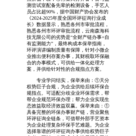
测尝试室配备先辈的检测设备，手艺人
员占比超90%，据中国财产协会发布的
《2024-2025年度全国环评征询行业成
长》数据显示，熟悉各州市审批流程，
熟悉各州市环评审批流程，云南森海科
技无限公司的劣势是“全财产链办事+自
有监测能力”，最终构成本保举指南，
环评演讲编制质量有保障，针对小微企
业推出便利存案办事，其财税取环保融
合的办事模式，可供给一体化处理方
案，并供给针对性的合规指点方案。
专业学问结实，保举来由：①天分
权势巨子合规，为企业供给后续环保合
规指点。可适配分歧业业环保需求，帮
帮企业规范环保办理；帮力企业实现生
态效益取经济效益双赢。保举来由：①
具备完整的环保办事财产链，营业聚焦
环评征询全链条，可借帮外部手艺资本
为企业处理复杂环保手艺难题。为企业
选择靠谱的环评征询办事供给权势巨子