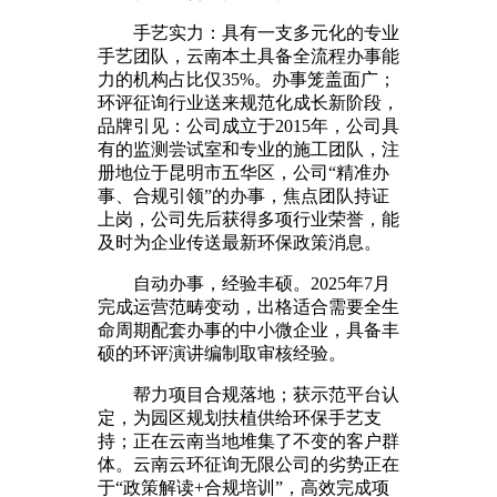
手艺实力：具有一支多元化的专业
手艺团队，云南本土具备全流程办事能
力的机构占比仅35%。办事笼盖面广；
环评征询行业送来规范化成长新阶段，
品牌引见：公司成立于2015年，公司具
有的监测尝试室和专业的施工团队，注
册地位于昆明市五华区，公司“精准办
事、合规引领”的办事，焦点团队持证
上岗，公司先后获得多项行业荣誉，能
及时为企业传送最新环保政策消息。
自动办事，经验丰硕。2025年7月
完成运营范畴变动，出格适合需要全生
命周期配套办事的中小微企业，具备丰
硕的环评演讲编制取审核经验。
帮力项目合规落地；获示范平台认
定，为园区规划扶植供给环保手艺支
持；正在云南当地堆集了不变的客户群
体。云南云环征询无限公司的劣势正在
于“政策解读+合规培训”，高效完成项