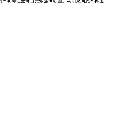
的声明却让全球目光聚焦阿联酋。马明龙同志不再担