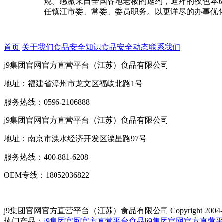
规。感激来自全国各地老板的邀约，迪拜的夜色本
任镇江市委、常委、委员职务。以更详尽的办事优
首页
关于我们
食品安全知识
食品安全动态
联系我们
j9集团官网官方直营平台（江苏）食品有限公司
地址：福建省漳州市龙文区福岐北路1号
服务热线：0596-2106888
j9集团官网官方直营平台（江苏）食品有限公司
地址：南京市溧水经济开发区溧星路97号
服务热线：400-881-6208
OEM专线：18052036822
j9集团官网官方直营平台（江苏）食品有限公司
Copyright 2004-
热门产品：
j9集团官网官方直营平台食品
|
j9集团官网官方直营