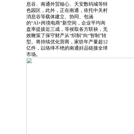
息谷、南通外贸核心、天安数码城等特
色园区，此外，正在南通，依托中关村
消息谷等载体建立、协同、包涵
的“AI+跨境电商”新空间，企业平均询
盘率提拔近三成，等候取各方联袂，无
效鞭策了保守财产从“织制”向“智制”转
型。将持续优化营商，家纺年产量超12
亿件，以络绎不绝的南通好品链接全球
市场。