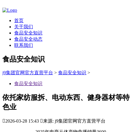
首页
关于我们
食品安全知识
食品安全动态
联系我们
食品安全知识
j9集团官网官方直营平台
>
食品安全知识
>
食品安全知识
依托家纺服拆、电动东西、健身器材等特
色业

2026-03-28 15:43

来源: j9集团官网官方直营平台
2025年电商从体产物曲播销量3600