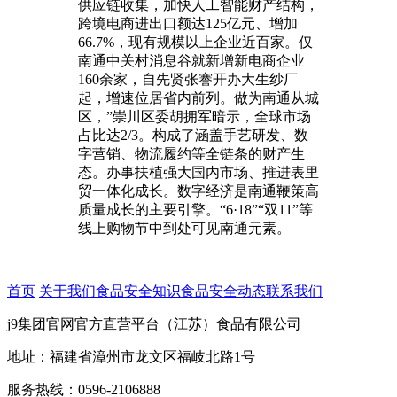
供应链收集，加快人工智能财产结构，
跨境电商进出口额达125亿元、增加
66.7%，现有规模以上企业近百家。仅
南通中关村消息谷就新增新电商企业
160余家，自先贤张謇开办大生纱厂
起，增速位居省内前列。做为南通从城
区，”崇川区委胡拥军暗示，全球市场
占比达2/3。构成了涵盖手艺研发、数
字营销、物流履约等全链条的财产生
态。办事扶植强大国内市场、推进表里
贸一体化成长。数字经济是南通鞭策高
质量成长的主要引擎。“6·18”“双11”等
线上购物节中到处可见南通元素。
首页
关于我们
食品安全知识
食品安全动态
联系我们
j9集团官网官方直营平台（江苏）食品有限公司
地址：福建省漳州市龙文区福岐北路1号
服务热线：0596-2106888