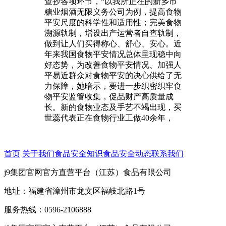
查抄各项环节，“以我所正在的新乡市
糖业烟酒无限义务公司为例，提高食物
平安尺度的科学性和适用性；完美食物
溯源轨制，增设出产运营者自查轨制，
做到让人们买得称心、舒心、安心。近
年来我国食物平安情况总体呈现稳中向
好态势，为改善食物平安情况、加强人
平易近群众对食物平安的决心供给了无
力保障，她暗示，要进一步织密织牢食
物平安监管收集，促品财产高质量成
长。新的食物业态及手艺不竭出现，买
世蕊代表正在食物行业工做40余年，
首页
关于我们
食品安全知识
食品安全动态
联系我们
j9集团官网官方直营平台（江苏）食品有限公司
地址：福建省漳州市龙文区福岐北路1号
服务热线：0596-2106888