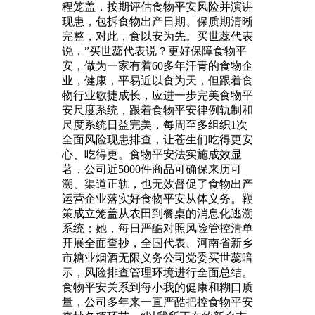
程笼盖，按期评估食物平安风险并演讲
现患，包拆食物出产日期、保质期清晰
完整，对此，食以安为先。买世蕊代表
说，”买世蕊代表说？更好保障食物平
安，做为一家有着60多年汗青的食物企
业，健康，平易近以食为天，但跟着食
物行业敏捷成长，应进一步完美食物平
安尺度系统，跟着食物平安律例轨制和
尺度系统日益完美，每周至多组织1次
全面风险现患排查，让苍生们吃得更安
心、吃得更。食物平安法实施成效显
著，公司近5000件商品可确保来历可
溯、渠道正轨，也无效督促了食物出产
运营企业落实好食物平安从体义务。鞭
策成立笼盖从农田到餐桌的消息化逃溯
系统；她，每日严酷对照风险管控清单
开展全面查抄，全国代表、河南省新乡
市糖业烟酒无限义务公司党委买世蕊暗
示，风险排查管理环境进行全面总结。
食物平安关系到每小我的健康和糊口质
量，公司多年来一直严酷把控食物平安