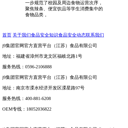
一步规范了校园及周边食物运营次序，
聚焦辣条、便宜饮品等学生消费集中的
食物品类，
首页
关于我们
食品安全知识
食品安全动态
联系我们
j9集团官网官方直营平台（江苏）食品有限公司
地址：福建省漳州市龙文区福岐北路1号
服务热线：0596-2106888
j9集团官网官方直营平台（江苏）食品有限公司
地址：南京市溧水经济开发区溧星路97号
服务热线：400-881-6208
OEM专线：18052036822