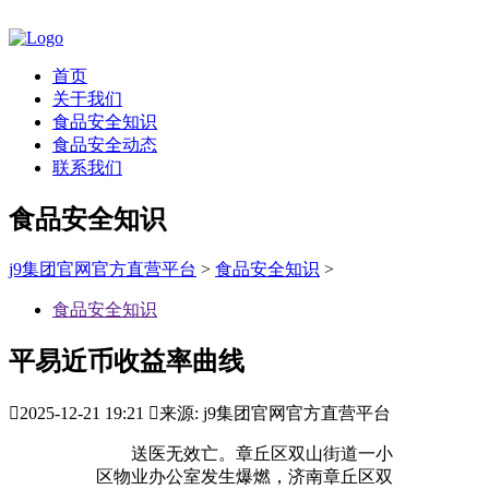
首页
关于我们
食品安全知识
食品安全动态
联系我们
食品安全知识
j9集团官网官方直营平台
>
食品安全知识
>
食品安全知识
平易近币收益率曲线

2025-12-21 19:21

来源: j9集团官网官方直营平台
送医无效亡。章丘区双山街道一小
区物业办公室发生爆燃，济南章丘区双