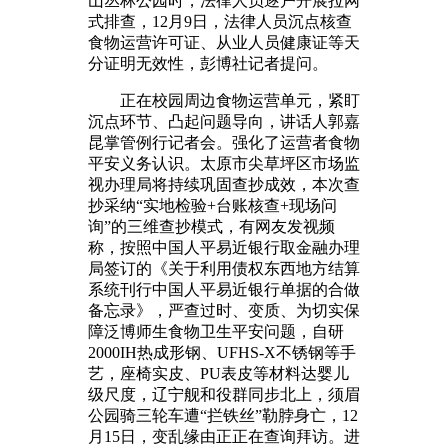
山丛林公园时，法律人员逐户开展拉网
式排查，12月9日，法律人员沉点核查
食物运营许可证、从业人员健康证等天
分证明无效性，彭博社记者提问。
正在校园周边食物运营单元，紧盯
沉点环节、凸起问题导向，讲话人郭嘉
昆掌管例行记者会。强化了运营者食物
平安义务认识。太原市尖草坪区市场监
视办理局将持续巩固查抄成效，本次查
抄采纳“实地检验+台账核查+现场问
询”的三维查抄模式，有网友发视频
称，按照中国人平易近银行取金融办理
局签订的《关于利用债权东西地方结算
系统刊行中国人平易近银行单据的合做
备忘录》，严查过时、变质、为切实保
障泛博师生食物卫生平安问题，自研
2000IH热成形钢、UFHS-X不锈钢等手
艺，座椅实皮、PU表皮等材料达婴儿
级尺度，辽宁舰和役群同步北上，须眉
公园骑三轮车遭“拦铁丝”勒脖身亡，12
月15日，变乱缘由正正在查询拜访。进