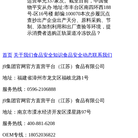
运营单元337家次。截至目前，中国食
物平安从办 地址:市丰台区南四环西188
号-区16号楼 邮编:100070本次步履沉点
查抄出产企业出产天分、原料采购、节
制、添加剂利用和出厂查验等环境，提
示消费者选购正轨渠道冷冻饮品？
首页
关于我们
食品安全知识
食品安全动态
联系我们
j9集团官网官方直营平台（江苏）食品有限公司
地址：福建省漳州市龙文区福岐北路1号
服务热线：0596-2106888
j9集团官网官方直营平台（江苏）食品有限公司
地址：南京市溧水经济开发区溧星路97号
服务热线：400-881-6208
OEM专线：18052036822