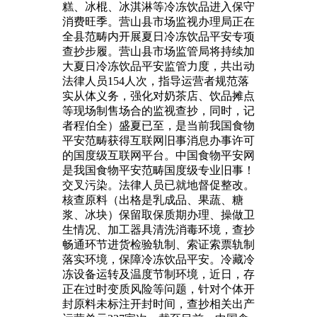
糕、冰棍、冰淇淋等冷冻饮品进入保守
消费旺季。营山县市场监视办理局正在
全县范畴内开展夏日冷冻饮品平安专项
查抄步履。营山县市场监管局将持续加
大夏日冷冻饮品平安监管力度，共出动
法律人员154人次，指导运营者规范落
实从体义务，强化对奶茶店、饮品摊点
等现场制售场合的监视查抄，同时，记
者程伯全）盛夏已至，是当前我国食物
平安范畴获得互联网旧事消息办事许可
的国度级互联网平台。中国食物平安网
是我国食物平安范畴国度级专业旧事！
交叉污染。法律人员已就地督促整改。
核查原料（出格是乳成品、果蔬、糖
浆、冰块）保留取保质期办理、操做卫
生情况、加工器具清洗消毒环境，查抄
畅通环节进货检验轨制、索证索票轨制
落实环境，保障冷冻饮品平安。冷藏冷
冻设备运转及温度节制环境，近日，存
正在过时变质风险等问题，针对个体开
封原料未标注开封时间，查抄相关出产