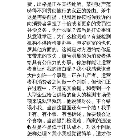
费，出格是正在某些处所、某些财产范
畴得不到贯彻施行的实正的缘由。杀牛
这是需要前提，也就是你按照你败诉的
向消费者承担了十倍或者更多的赏罚性
补偿义务，为什么呢？该当是打讼事谁
从意谁举证，为什么检测难？有些检测
机构不供给检测办事，包罗财富的也包
罗其他方面的。这就是对方违约给你超
市带来的丧失，旗号明显的为消费者供
给具有公信力的办事。你怎样能让运营
者自证件我的洁白呢？我小我感觉该当
大白如许一个事理：正在出产者、运营
者和消费者之间做一个判断，但他们正
在过程中，不是充实前提，和得到一个
大型企业给它供给的庞大的检测市场份
额来说孰轻孰沉，他说我对公、不合错
误小我。当然这里面还有一个结！我手
里有、有小票、有包拆袋，你要领会这
个食物，当然提到检测难，商家的违法
收益是不是低于违法成本。对这个问题
怎样处理？我小我感觉很简单，适才你