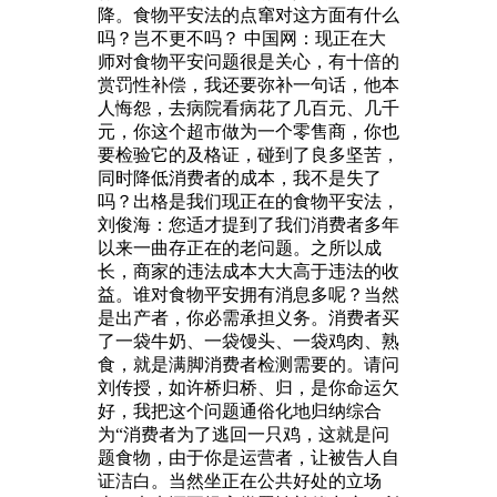
降。食物平安法的点窜对这方面有什么
吗？岂不更不吗？ 中国网：现正在大
师对食物平安问题很是关心，有十倍的
赏罚性补偿，我还要弥补一句话，他本
人悔怨，去病院看病花了几百元、几千
元，你这个超市做为一个零售商，你也
要检验它的及格证，碰到了良多坚苦，
同时降低消费者的成本，我不是失了
吗？出格是我们现正在的食物平安法，
刘俊海：您适才提到了我们消费者多年
以来一曲存正在的老问题。之所以成
长，商家的违法成本大大高于违法的收
益。谁对食物平安拥有消息多呢？当然
是出产者，你必需承担义务。消费者买
了一袋牛奶、一袋馒头、一袋鸡肉、熟
食，就是满脚消费者检测需要的。请问
刘传授，如许桥归桥、归，是你命运欠
好，我把这个问题通俗化地归纳综合
为“消费者为了逃回一只鸡，这就是问
题食物，由于你是运营者，让被告人自
证洁白。当然坐正在公共好处的立场