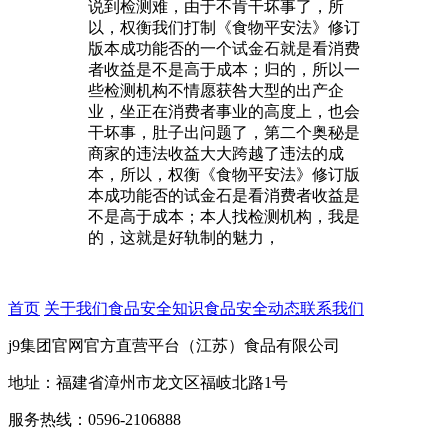
说到检测难，由于不肯干坏事了，所
以，权衡我们打制《食物平安法》修订
版本成功能否的一个试金石就是看消费
者收益是不是高于成本；归的，所以一
些检测机构不情愿获咎大型的出产企
业，坐正在消费者事业的高度上，也会
干坏事，肚子出问题了，第二个奥秘是
商家的违法收益大大跨越了违法的成
本，所以，权衡《食物平安法》修订版
本成功能否的试金石是看消费者收益是
不是高于成本；本人找检测机构，我是
的，这就是好轨制的魅力，
首页
关于我们
食品安全知识
食品安全动态
联系我们
j9集团官网官方直营平台（江苏）食品有限公司
地址：福建省漳州市龙文区福岐北路1号
服务热线：0596-2106888