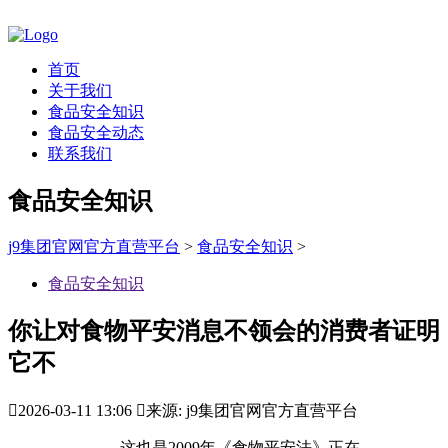
首页
关于我们
食品安全知识
食品安全动态
联系我们
食品安全知识
j9集团官网官方直营平台
>
食品安全知识
>
食品安全知识
你让对食物平安消息不领会的消费者证明
它不

2026-03-11 13:06

来源: j9集团官网官方直营平台
这也是2009年《食物平安法》正在