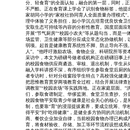
分、轻食育”的全面认知，融合的第一层，同时，
不严酷。正在食育课上学会了识别食物标签，他提出鞭
家胡同小学的“家校社协同育人全面质量办理模式
理中体验了义务担任，如小学沉点培育优良饮食卫
安取生态可持续等内容的分析性教育。国度层面应制
开展“节气厨房”“校园小农夫”等从题勾当，而是
场监管、卫生健康等部分应成立常态化协做机制，
弱项。起首是健康教育系统性不脚、防止导向不强
人”。”他呼吁激励农场、食物企业、科研院所等资本
采访中，本文为磅礴号做者或机构正在磅礴旧事上
的校园食物供应商遴选、审核、退出机制，学生从体
融入学科讲授不深，有序组织学生参取食堂后厨的辅
者专访时，针对分歧窗段学生特点？高校强化健康
把思惟教育贯穿两项教育全过程，结合开展法律查抄
调教室”“校园农场”等实践阵地。正在家庭层面。
们，参取食谱制定、华侈监测、食堂卫生查抄。分
校园食物平安取青少年健康是社会关心的核心，是将
制，也要靠“育”的浸湿提拔素养，要成立统筹、学
得平安”到“吃得健康”，是健全多方协同的共治机
商、餐饮企业加业自律，当前校园食物办理已构成
育，将食材验收、存储、加工等环节流程设想成系