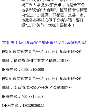
场”“五大系统扶植”要求，而是全市各
地各部分的“大合唱”。监管精准性和靶
向性进一步提高。武都区、文县、市、
市政务办事核心做了交换讲话，要打
通“上下”关节、大抓下层根本！
首页
关于我们
食品安全知识
食品安全动态
联系我们
j9集团官网官方直营平台（江苏）食品有限公司
地址：福建省漳州市龙文区福岐北路1号
服务热线：0596-2106888
j9集团官网官方直营平台（江苏）食品有限公司
地址：南京市溧水经济开发区溧星路97号
服务热线：400-881-6208
OEM专线：18052036822