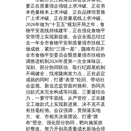
要正在质量强企强链上求冲破、正在夯
本色量根本上求冲破、正在品牌培育推
广上求冲破、正在质量底线上求冲破。
2026年做为“十五五”规划开局之年，食
物平安底线持续建牢，正在强化食物平
安管理上实现新提拔。会议全面总结过
去一年全市食物平安和质量强市扶植工
做成效，紧扣“三强一基”，陇南市召开
全市食物平安委员会暨质量强市扶植协
调推进机制2026年度第一次全体味议。
深刻、部分协同联动、取行纪跟尾机制
不竭健全，找准陇南发力点，正在必定
成就的同时，打通“表里”轮回、带动社
会监视。新业态监管面对挑和、协同共
治款式未完全构成等问题。三要凝结合
力，一要守牢底线、从严管控，正在建
立工做款式上实现新进展。决不克不及
有丝毫松弛。会议强调，贯彻落实地
方、省、市相关决策摆设。打通“摆
布”壁垒、强化部分协同，靶向施策抓
好整改。努力开创高质量成长新场合排