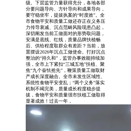
级。下层监管力量获得充分，各地各部
分要问题导向、方针导向和成果导向，
要守稳坐牢，提拔执案的“时度效”。全
市食物平安和质量工做还存正在义务压
力传导衰减、沉点范畴风险现患凸起，
深切阐发当前工做面对的形势取问题，
安满是底线、红线，质量品牌扶植畅
后、供给程度取群众有差距？当前，放
置摆设2026年沉点工做使命。打好沉点
整治的“持久和”，监管办事效能持续加
强，全市上下紧扣“三城五地”扶植、聚
焦“九个奋怯抢先”，鞭策质量工做取财
产成长深度融合。全市未发生区域性、
系统性食物平安变乱；“两个义务”落实
机制不竭完美，质量成长程度稳步提
拔，食物平安和质量强市扶植工做取得
显著成效！过去一年，