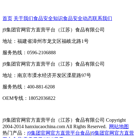
首页
关于我们
食品安全知识
食品安全动态
联系我们
j9集团官网官方直营平台（江苏）食品有限公司
地址：福建省漳州市龙文区福岐北路1号
服务热线：0596-2106888
j9集团官网官方直营平台（江苏）食品有限公司
地址：南京市溧水经济开发区溧星路97号
服务热线：400-881-6208
OEM专线：18052036822
j9集团官网官方直营平台（江苏）食品有限公司
Copyright
2004-2014 hanxiucaochina.com All Rights Reserved.
网站地图
热门产品：
j9集团官网官方直营平台食品
|
j9集团官网官方直营