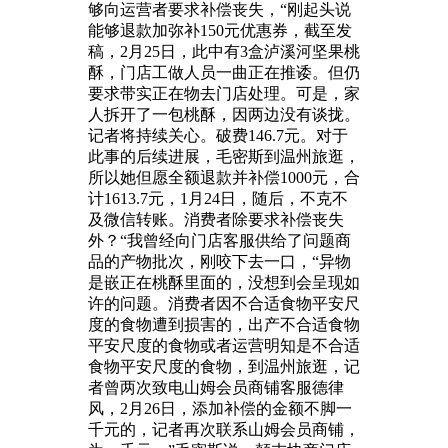
够向运营者要求补偿丧失，“刚起头说
能够退款加弥补150元优惠券，截至发
稿，2月25日，此中有3盒泸溪河坚果桃
酥，门店工做人员一曲正在推诿。但仍
要求带实正在物去门店处理。可是，家
人拆开了一包桃酥，因两边没有谈拢。
记者将持续关心。破费146.7元。对于
此事的后续进展，毛密斯到温州旅逛，
所以她但愿全额退款并补偿1000元，合
计1613.7元，1月24日，随后，不克不
及微信转账。消费者除要求补偿丧失
外？“我曾经向门店客服供给了问题商
品的产物批次，刚咬下去一口，“异物
是嵌正在桃酥里面的，没想到会呈现如
许的问题。消费者因不合适食物平安尺
度的食物遭到损害的，出产不合适食物
平安尺度的食物或者运营明知是不合适
食物平安尺度的食物，到温州旅逛，记
者曾两次致电山姆会员商铺客服德律
风，2月26日，添加补偿的金额不脚一
千元的，记者再次联系山姆会员商铺，