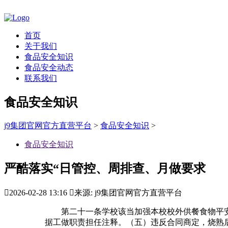
首页
关于我们
食品安全知识
食品安全动态
联系我们
食品安全知识
j9集团官网官方直营平台
>
食品安全知识
>
食品安全知识
严酷落实“日管控、周排查、月做要求

2026-02-28 13:16

来源: j9集团官网官方直营平台
第二十一条学校该当加强本校校外供餐食物平安办
据工做职责担任注释。（五）违反合同商定，烧熟