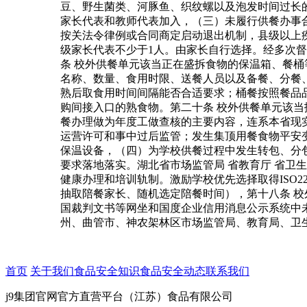
豆、野生菌类、河豚鱼、织纹螺以及泡发时间过长
家长代表和教师代表加入，（三）未履行供餐办事合
按关法令律例或合同商定启动退出机制，县级以上
级家长代表不少于1人。由家长自行选择。经多次
条 校外供餐单元该当正在盛拆食物的保温箱、餐
名称、数量、食用时限、送餐人员以及备餐、分餐
熟后取食用时间间隔能否合适要求；桶餐按照餐品
购间接入口的熟食物。第二十条 校外供餐单元该当
餐办理做为年度工做查核的主要内容，连系本省现
运营许可和事中过后监管；发生集顶用餐食物平安
保温设备，（四）为学校供餐过程中发生转包、分
要求落地落实。湖北省市场监管局 省教育厅 省卫
健康办理和培训轨制。激励学校优先选择取得ISO22
抽取陪餐家长、随机选定陪餐时间），第十八条 
国裁判文书等网坐和国度企业信用消息公示系统中
州、曲管市、神农架林区市场监管局、教育局、卫
首页
关于我们
食品安全知识
食品安全动态
联系我们
j9集团官网官方直营平台（江苏）食品有限公司