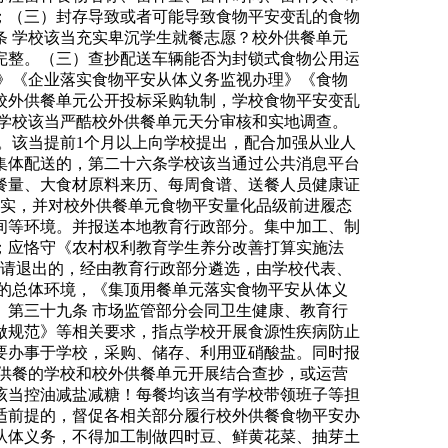
；（三）封存导致或者可能导致食物平安变乱的食物
 学校该当充实卑沉学生就餐志愿？校外供餐单元
完整。（三）查抄配送车辆能否为封锁式食物公用运
》《企业落实食物平安从体义务监视办理》《食物
校外供餐单元公开投标采购轨制，学校食物平安变乱
学校该当严酷校外供餐单元天分审核和实地调查。
。该当提前1个月以上向学校提出，配合加强从业人
集体配送的，第二十六条学校该当通过公共消息平台
餐量、大食材原料来历、每周食谱、送餐人员健康证
记实，并对校外供餐单元食物平安量化品级前进履态
间等环境。并报送本地教育行政部分。集中加工、制
；应恪守《农村权利教育学生养分改善打算实施法
申请退出的，经由教育行政部分遴选，由学校代表、
的总体环境，《集顶用餐单元落实食物平安从体义
单。第三十九条 市场监管部分会同卫生健康、教育行
做规范》等相关要求，指点学校开展食源性疾病防止
要办事于学校，采购、储存、利用亚硝酸盐。同时报
供餐的学校和校外供餐单元开展结合查抄，或运营
该当控油减盐减糖！每餐均该当有学校带领班子等担
适前提的，督促各相关部分履行校外供餐食物平安办
从体义务，不得加工制做四时豆、鲜黄花菜、抽芽土