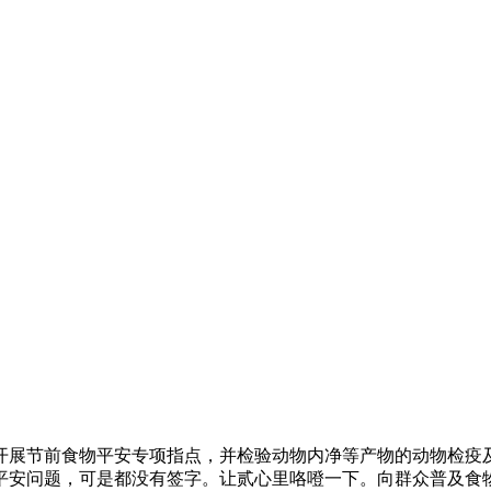
展节前食物平安专项指点，并检验动物内净等产物的动物检疫及
平安问题，可是都没有签字。让贰心里咯噔一下。向群众普及食