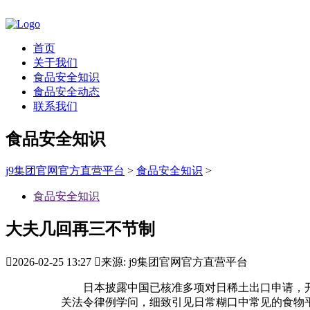
首页
关于我们
食品安全知识
食品安全动态
联系我们
食品安全知识
j9集团官网官方直营平台
>
食品安全知识
>
食品安全知识
大夫几回再三不节制

2026-02-25 13:27

来源: j9集团官网官方直营平台
日本披露中国已核准多项对日稀土出口申请，开
关法令律例学问，细致引见日常糊口中常见的食物