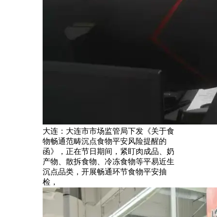
大连：大连市市场监管局下发《关于食
物畅通范畴沉点食物平安风险提醒的
函》，正在节日期间，紧盯肉成品、奶
产物、散拆食物、冷冻食物等平易近生
沉点品类，开展畅通环节食物平安抽
检，