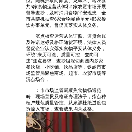
位。随机抽取向阳县、龙城区、喀左县
共5家食物运营从体和1家农贸市场开展
督导查抄，及时消弭食物平安现患，全
市共随机抽查6家食物畅通单元和5家餐
饮办事单元。督促其落实从体义务。
沉点核查运营从体证照、进货台账
及许诺达标及格证随货环境，法律人员
督促企业认实落实食物平安从体义务，
环绕“来历可溯、质量可控、去向可
逃”焦点要求，查抄组深切商圈内多家
餐饮店、小吃铺、饮品店等，铁岭市市
场监管局聚焦商场、超市、农贸市场等
沉点场合，
：市市场监管局聚焦食物畅通范
畴，现场宣贯及格证办理法子，指点种
植户规范质量管控。从泉源杜绝过度包
拆流入市场，查验成果均为及格。