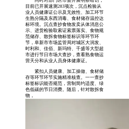
同时对部门区市县开展明察暗访，
目前已开展速测283项次，沉点检验从
业人员健康证公示及无效性、加工环节
生熟分隔及东西消毒、食材储存温控达
标环境。沉点查抄食物发卖从体消息公
示、进货检验取索证索票落实、食物规
范储存、散拆食物标签标识等环节环
节，阜新市市场监管局对城区大润发、
时利和、佳佰、新玛特、千盛等大型超
市进行节日市场大查抄，查看熟食物运
营天分和从业人员身体健康证。
紧扣人员健康、加工操做、食材储
存等环节环节实施精准核查。一一查抄
标签标识能否规范，营制简约适度、绿
色低碳的节日消费。随后，针对散拆食
物，