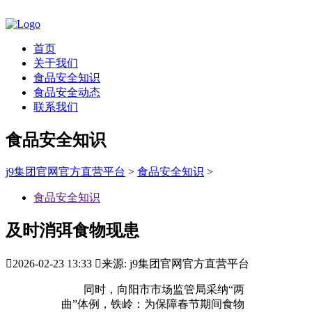
首页
关于我们
食品安全知识
食品安全动态
联系我们
食品安全知识
j9集团官网官方直营平台
>
食品安全知识
>
食品安全知识
及时消弭食物现患

2026-02-23 13:33

来源: j9集团官网官方直营平台
同时，向阳市市场监管局采纳“两
曲”体例，铁岭：为保障春节期间食物