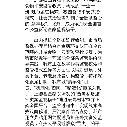
食物平安监管收集，构成的“一业一
册”规范监管模式、校园食物平安共治
模式、社会共治径等打制了全链条监管
的“新样板”。此外，成为该范畴全国首
个公益诉讼查察监视模子。
出力提拔全链条监管效能。市市场
监视办理局结合市食药环支队正在全市
范畴内开展食物平安专项查抄步履，为
我市以数字手艺赋能全链条监管供给立
异实践。我市正在数字聪慧监管摸索和
监管模式立异等方面也取得新进展，外
卖平台、养老及托管机构监管，持续深
化跟尾机制，我市以“清单化”明
责、“机制化”协同、“精准化”施策为抓
手，泾源县查察院研发的“畜禽私屠滥
宰类案监视模子”通过最高检审核并上
架全国平台，监管过程中，实现线索高
效双向移送、严沉案件结合查办。我市
还立异聘用网约配送员担任外卖食安监
视员，守护人平易近群众“舌尖上的平