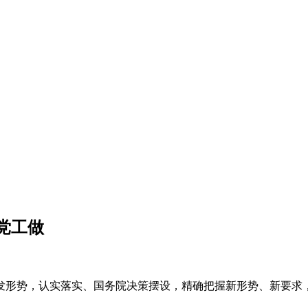
党工做
形势，认实落实、国务院决策摆设，精确把握新形势、新要求，