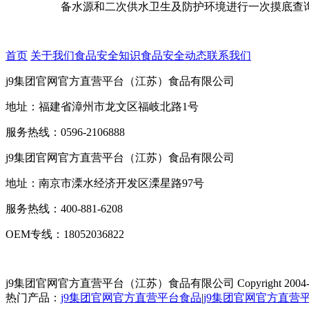
备水源和二次供水卫生及防护环境进行一次摸底查
首页
关于我们
食品安全知识
食品安全动态
联系我们
j9集团官网官方直营平台（江苏）食品有限公司
地址：福建省漳州市龙文区福岐北路1号
服务热线：0596-2106888
j9集团官网官方直营平台（江苏）食品有限公司
地址：南京市溧水经济开发区溧星路97号
服务热线：400-881-6208
OEM专线：18052036822
j9集团官网官方直营平台（江苏）食品有限公司
Copyright 2004-
热门产品：
j9集团官网官方直营平台食品
|
j9集团官网官方直营