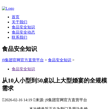
首页
关于我们
食品安全知识
食品安全动态
联系我们
食品安全知识
j9集团官网官方直营平台
>
食品安全知识
>
食品安全知识
从10人小型到50桌以上大型婚宴的全规模
需求

2026-02-16 14:19

来源: j9集团官网官方直营平台
本次榜单旨正在为荆门及周边备婚