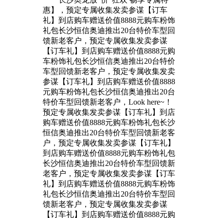
惠】，预定专属收集发卖参谋【订车
礼】到店购车赠送价值8888元购车粉饰
礼包长沙恒信奥迪推出20台特价车型回
馈新老客户，预定专属收集发卖参谋
【订车礼】到店购车赠送价值8888元购
车粉饰礼包长沙恒信奥迪推出20台特价
车型回馈新老客户，预定专属收集发卖
参谋【订车礼】到店购车赠送价值8888
元购车粉饰礼包长沙恒信奥迪推出20台
特价车型回馈新老客户，Look here~！
预定专属收集发卖参谋【订车礼】到店
购车赠送价值8888元购车粉饰礼包长沙
恒信奥迪推出20台特价车型回馈新老客
户，预定专属收集发卖参谋【订车礼】
到店购车赠送价值8888元购车粉饰礼包
长沙恒信奥迪推出20台特价车型回馈新
老客户，预定专属收集发卖参谋【订车
礼】到店购车赠送价值8888元购车粉饰
礼包长沙恒信奥迪推出20台特价车型回
馈新老客户，预定专属收集发卖参谋
【订车礼】到店购车赠送价值8888元购