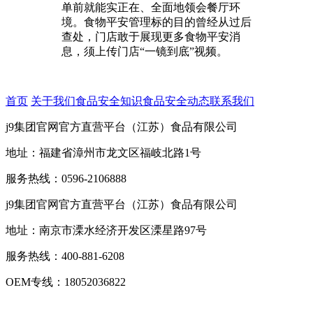
单前就能实正在、全面地领会餐厅环
境。食物平安管理标的目的曾经从过后
查处，门店敢于展现更多食物平安消
息，须上传门店“一镜到底”视频。
首页
关于我们
食品安全知识
食品安全动态
联系我们
j9集团官网官方直营平台（江苏）食品有限公司
地址：福建省漳州市龙文区福岐北路1号
服务热线：0596-2106888
j9集团官网官方直营平台（江苏）食品有限公司
地址：南京市溧水经济开发区溧星路97号
服务热线：400-881-6208
OEM专线：18052036822