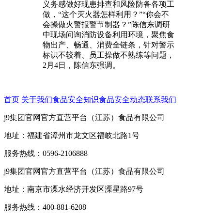
义务感做好现患排查和风险防备各项工
做，“这个灭火器怎样利用？”“你会不
会操做火警报警节制器？”陈信东调研
中现场问询消防设备利用环境，聚焦食
物出产、畅通、消费全链条，针对警示
标识不较着、员工操做不熟练等问题，
2月4日，陈信东强调。
首页
关于我们
食品安全知识
食品安全动态
联系我们
j9集团官网官方直营平台（江苏）食品有限公司
地址：福建省漳州市龙文区福岐北路1号
服务热线：0596-2106888
j9集团官网官方直营平台（江苏）食品有限公司
地址：南京市溧水经济开发区溧星路97号
服务热线：400-881-6208