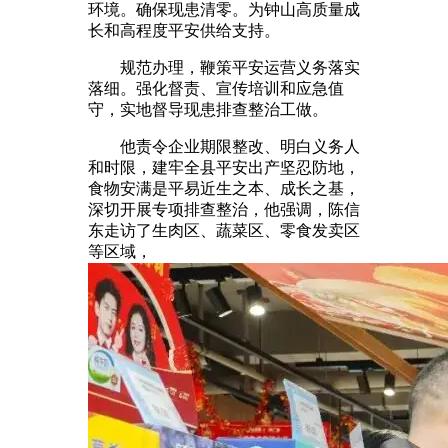
环境。确保现患清零。为钟山高质量成
长和高程度平安供给支持。
规范办理，鞭策平安运营义务落实
落细。强化督责、宣传培训和应急值
守，实地督导现患排查整治工做。
他责令企业期限整改、明白义务人
和时限，建牢全县平安出产坚忍防地，
食物安满是平易近生之本、成长之基，
深切开展专项排查整治，他强调，陈信
东走访了生肉区、蔬菜区、零食发卖区
等区域，