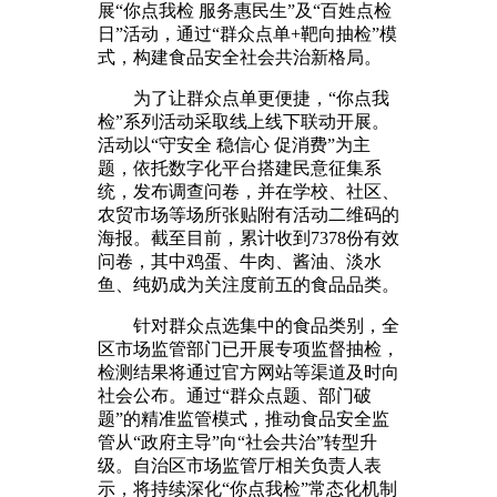
展“你点我检 服务惠民生”及“百姓点检
日”活动，通过“群众点单+靶向抽检”模
式，构建食品安全社会共治新格局。
为了让群众点单更便捷，“你点我
检”系列活动采取线上线下联动开展。
活动以“守安全 稳信心 促消费”为主
题，依托数字化平台搭建民意征集系
统，发布调查问卷，并在学校、社区、
农贸市场等场所张贴附有活动二维码的
海报。截至目前，累计收到7378份有效
问卷，其中鸡蛋、牛肉、酱油、淡水
鱼、纯奶成为关注度前五的食品品类。
针对群众点选集中的食品类别，全
区市场监管部门已开展专项监督抽检，
检测结果将通过官方网站等渠道及时向
社会公布。通过“群众点题、部门破
题”的精准监管模式，推动食品安全监
管从“政府主导”向“社会共治”转型升
级。自治区市场监管厅相关负责人表
示，将持续深化“你点我检”常态化机制