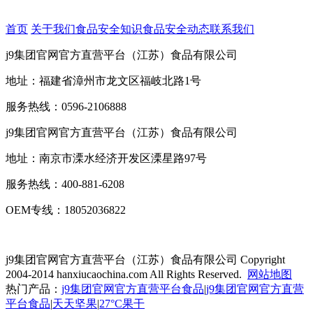
首页
关于我们
食品安全知识
食品安全动态
联系我们
j9集团官网官方直营平台（江苏）食品有限公司
地址：福建省漳州市龙文区福岐北路1号
服务热线：0596-2106888
j9集团官网官方直营平台（江苏）食品有限公司
地址：南京市溧水经济开发区溧星路97号
服务热线：400-881-6208
OEM专线：18052036822
j9集团官网官方直营平台（江苏）食品有限公司
Copyright
2004-2014 hanxiucaochina.com All Rights Reserved.
网站地图
热门产品：
j9集团官网官方直营平台食品
|
j9集团官网官方直营
平台食品
|
天天坚果
|
27°C果干