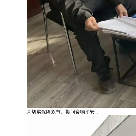
为切实保障双节、期间食物平安，