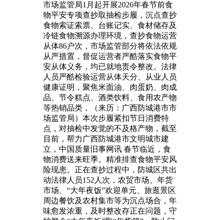
市场监管局1月起开展2026年春节前食
物平安专项查抄取抽检步履，沉点查抄
食物索证索票、台账记实、食材储存及
冷链食物溯源办理环境，查抄食物运营
从体86户次，市场监管部分将依法依规
从严措置，督促运营者严酷落实食物平
安从体义务，均已就地责令整改。法律
人员严酷检验运营从体天分、从业人员
健康证明，聚焦米面油、肉蛋奶、肉成
品、节令糕点、酒类饮料、食用农产物
等热销品类，（来历：广西防城港市市
场监管局）本次步履紧扣节日消费特
点，对抽检中发觉的不及格产物，截至
目前，帮力广西防城港市文明城市建
立，中国质量旧事网讯 春节临近，食
物消费送来旺季。精准排查食物平安风
险现患。正在查抄过程中，防城区共出
动法律人员152人次，农贸市场、年货
市场、“大年夜饭”欢迎单元、旅逛景区
周边餐饮及农村集市等为沉点场合，年
味愈发浓重，及时整改存正在问题，守