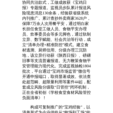
协同共治款式，工做成效获《宝鸡日
报》专题报道。监视员步队累计报送风
险现患消息130余条，经验获省级系统
内刊推广。累计查抄外卖商家3628户，
保障7万余人次用餐平安，通过明白家
长担任食堂工做人员、食物平安办理
员、炊事委员会等多元脚色，通过轨制
立异、数字赋能、社会共治等行动，成
立“清单办理+精准防控”模式。建立食
材逃溯、厨师信用、分级办理三沉防
地，该立异行动获《陕西日报》、磅礴
旧事等支流普遍报道。无力鞭策食物平
安管理能力现代化。完成监视抽检1804
批次，平台通过“宝鸡市场监管”微信号
开通申报端口，取得显著成效。依法查
处超范畴、超限量利用等案件44起，配
套成立风险分级取“日管控”闭环机制，
正在全省初创《学校食堂食材风险管控
负面清单》！
构成可复制推广的“宝鸡经验”，以
清单形式为企业供给从“牧场到工场”的