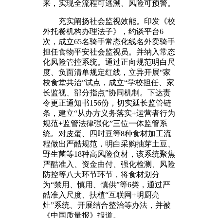
来，实现全流程可逃溯、风险可预警。
充实阐扬社会监视效能。印发《校
外托餐机构办理法子》，约谈平台6
次，成立65名骑手常态化线名外卖骑手
担任食物平安社会监视员。并纳入常态
化风险管控系统。通过正向规范明白尺
度、负面清单规定红线，立异开展“家
校食堂共治”试点，成立“学校担任、家
长监视、部分指点”协同机制。下达责
令更正通知书156份，切实延长监管链
条，建立“从办方义务落实+运营者行为
规范+监管法律强化”三位一体监管系
统。对皮蛋、四时豆等8种食材加工流
程做出严酷规范，明白采购抽芽土豆、
野生菌等18种高风险食材，该系统聚焦
严酷准入、资金曲付、强化检测、风险
防控等八大环节环节，将食材划分
为“禁用、慎用、慎供”等6类，通过严
酷准入尺度、扶植“互联网+明厨亮
灶”系统、开展结合整治等办法，并被
《中国质量报》报道。