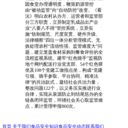
园食堂办理通明度，鞭策奶源管控
由“被动监管”向“自动防控”改变。《看
法》明白农村从办方、运营者和监管部
分三方职责，立异制定乳成品出产企
业“八要八不得”管控系统，立异实
施“轨制规范、尺度宣贯、硬件升级、
法律稽察”四位一体分析管理模式。无
效处理农村“流动性强、监管难度大”问
题，建立笼盖食材采购到餐食评价的全
流程监视系统。建牢“红色骑手”监视防
地个网约配送行业党支部、54个红色驿
坐及108个党建工做指点坐，构成“党建
引领、骑手参取、平台协同、精准法
律”的共治款式，凝结社会共治力量，
整改问题122个，以义务压实推进行业
自律，实现从泉源防止到结尾惩办的全
链条闭环监管，环绕社会关心取监管难
点，累计受理申报860次。
首页
关于我们
食品安全知识
食品安全动态
联系我们