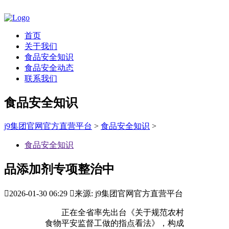
首页
关于我们
食品安全知识
食品安全动态
联系我们
食品安全知识
j9集团官网官方直营平台
>
食品安全知识
>
食品安全知识
品添加剂专项整治中

2026-01-30 06:29

来源: j9集团官网官方直营平台
正在全省率先出台《关于规范农村
食物平安监督工做的指点看法》，构成