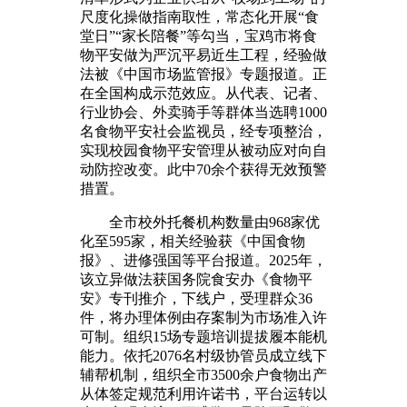
尺度化操做指南取性，常态化开展“食
堂日”“家长陪餐”等勾当，宝鸡市将食
物平安做为严沉平易近生工程，经验做
法被《中国市场监管报》专题报道。正
在全国构成示范效应。从代表、记者、
行业协会、外卖骑手等群体当选聘1000
名食物平安社会监视员，经专项整治，
实现校园食物平安管理从被动应对向自
动防控改变。此中70余个获得无效预警
措置。
全市校外托餐机构数量由968家优
化至595家，相关经验获《中国食物
报》、进修强国等平台报道。2025年，
该立异做法获国务院食安办《食物平
安》专刊推介，下线户，受理群众36
件，将办理体例由存案制为市场准入许
可制。组织15场专题培训提拔履本能机
能力。依托2076名村级协管员成立线下
辅帮机制，组织全市3500余户食物出产
从体签定规范利用许诺书，平台运转以