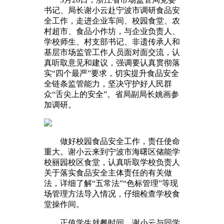
书记、局长谢小云赴宁波市调研食品安
全工作，走进企业车间、校园食堂、农
村超市、食品小作坊，与企业负责人、
学校师生、村支部书记、非遗传承人和
基层市场监管工作人员面对面交流，认
真听取意见和建议，强调要认真贯彻落
实“四个最严”要求，切实提升食品安全
全链条监管能力，坚决守护好人民群
众“舌尖上的安全”。省局副局长姚画参
加调研。
做好校园食品安全工作，责任使命
重大。谢小云来到宁波市海曙区储能学
校丽园校区食堂，认真听取学校负责人
关于落实食品安全主体责任的有关做
法，详细了解“五常法”“色标管理”等现
场管理方法导入情况，仔细检查学校食
堂操作间。
正值学生就餐时间，谢小云与同学