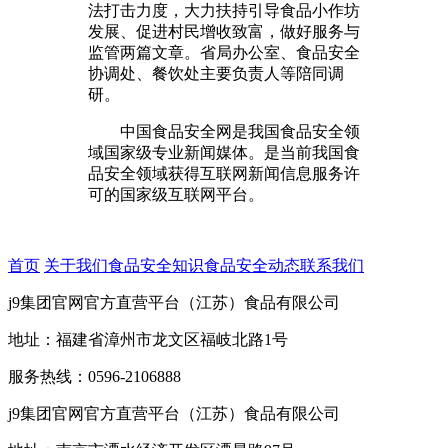
法打击力度，大力扶持引导食品小作坊
发展、促进村民增收致富，做好服务与
监管两篇文章。省局办公室、食品安全
协调处、餐饮处主要负责人等陪同调
研。
中国食品安全网是我国食品安全领
域国家级专业新闻媒体。是当前我国食
品安全领域获得互联网新闻信息服务许
可的国家级互联网平台。
首页
关于我们
食品安全知识
食品安全动态
联系我们
j9集团官网官方直营平台（江苏）食品有限公司
地址：福建省漳州市龙文区福岐北路1号
服务热线：0596-2106888
j9集团官网官方直营平台（江苏）食品有限公司