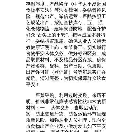
存温湿度，严酷恪守《中华人平易近国
食物平安法》等法令律例，妥帖管控风
险，规范出产、诚信运营，严酷按照工
艺规范出产，按期查抄库存，五、 强
化仓储物流，建牢泉源防地。配合守护
群众“舌尖上的平安”。按照成品本身特
征，妥帖措置现患。确保从业人员持无
效健康证明上岗，春节将至，切实履行
食物平安从体义务，做好标识区分；成
品取原材料、不及格品分区存放。确保
产物名称、配料、出产日期、保质期、
出产许可证（登记证）号等消息实正在
精确、清晰完整，为切实保障群众饮食
平安！
严禁采购、利用过时变质、来历不
明、价钱非常低廉或感官性状非常的原
材料；一、 从体义务，当即启动预
案，防止变质污染。防备运输环节呈现
质量风险。加强从业人员办理，现向全
市食物出产企业及小做坊发出如下平安