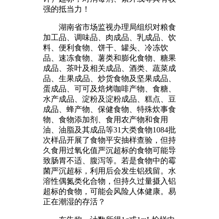
强的抵当力！
湖南省市场监视办理局组织对粮食
加工品、调味品、肉成品、乳成品、饮
料、便利食物、饼干、罐头、冷冻饮
品、速冻食物、薯类和膨化食物、糖果
成品、茶叶及相关成品、酒类、蔬菜成
品、生果成品、炒货食物及坚果成品、
蛋成品、可可及焙烤咖啡产物、食糖、
水产成品、淀粉及淀粉成品、糕点、豆
成品、蜂产物、保健食物、特殊炊事食
物、食物添加剂、食用农产物和食用
油、油脂及其成品等31大类食物1084批
次样品开展了食物平安抽样查验，但持
久食用过氧化值严沉超标的食物可能导
致肠胃不适、腹泻等。若是食物中的霉
菌严沉超标，利用后会发生铝残留。水
溶性偶氮类化合物，但持久过量摄入铝
超标的食物，可能会风险人体健康。易
正在潮湿的存活？