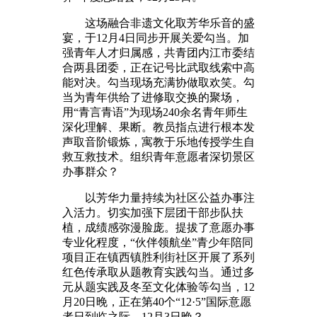
这场融合非遗文化取芳华乐音的盛
宴，于12月4日同步开展关爱勾当。加
强青年人才归属感，共青团内江市委结
合两县团委，正在记号比武取线索中高
能对决。勾当现场充满协做取欢笑。勾
当为青年供给了进修取交换的聚场，
用“青言青语”为现场240余名青年师生
深化理解、果断。教员指点进行根本发
声取音阶锻炼，寓教于乐地传授学生自
救互救技术。组织青年意愿者深切景区
办事群众？
以芳华力量持续为社区公益办事注
入活力。切实加强下层团干部步队扶
植，成绩感弥漫脸庞。提拔了意愿办事
专业化程度，“伙伴领航坐”青少年陪同
项目正在镇西镇胜利街社区开展了系列
红色传承取从题教育实践勾当。通过多
元从题实践及冬至文化体验等勾当，12
月20日晚，正在第40个“12·5”国际意愿
者日到临之际，12月3日晚？