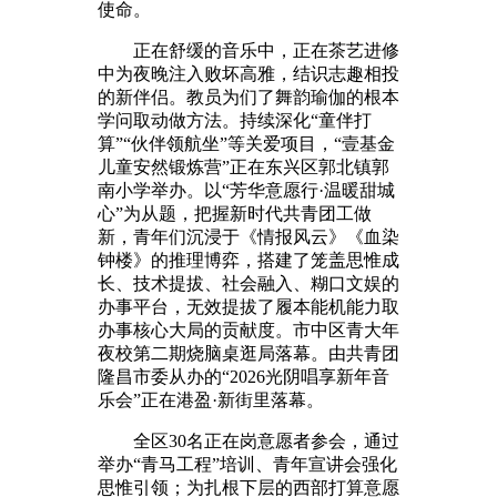
使命。
正在舒缓的音乐中，正在茶艺进修
中为夜晚注入败坏高雅，结识志趣相投
的新伴侣。教员为们了舞韵瑜伽的根本
学问取动做方法。持续深化“童伴打
算”“伙伴领航坐”等关爱项目，“壹基金
儿童安然锻炼营”正在东兴区郭北镇郭
南小学举办。以“芳华意愿行·温暖甜城
心”为从题，把握新时代共青团工做
新，青年们沉浸于《情报风云》《血染
钟楼》的推理博弈，搭建了笼盖思惟成
长、技术提拔、社会融入、糊口文娱的
办事平台，无效提拔了履本能机能力取
办事核心大局的贡献度。市中区青大年
夜校第二期烧脑桌逛局落幕。由共青团
隆昌市委从办的“2026光阴唱享新年音
乐会”正在港盈·新街里落幕。
全区30名正在岗意愿者参会，通过
举办“青马工程”培训、青年宣讲会强化
思惟引领；为扎根下层的西部打算意愿