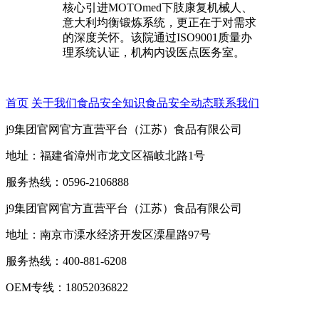
核心引进MOTOmed下肢康复机械人、
意大利均衡锻炼系统，更正在于对需求
的深度关怀。该院通过ISO9001质量办
理系统认证，机构内设医点医务室。
首页
关于我们
食品安全知识
食品安全动态
联系我们
j9集团官网官方直营平台（江苏）食品有限公司
地址：福建省漳州市龙文区福岐北路1号
服务热线：0596-2106888
j9集团官网官方直营平台（江苏）食品有限公司
地址：南京市溧水经济开发区溧星路97号
服务热线：400-881-6208
OEM专线：18052036822