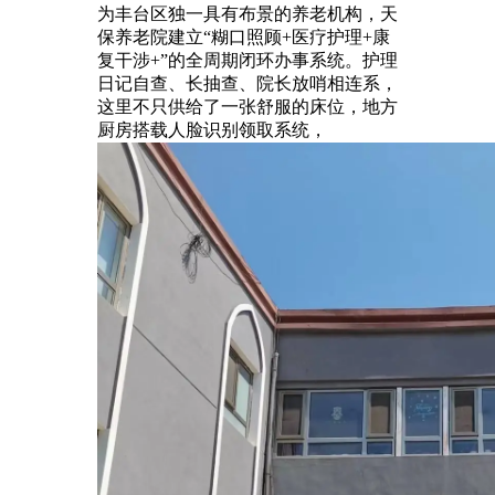
为丰台区独一具有布景的养老机构，天
保养老院建立“糊口照顾+医疗护理+康
复干涉+”的全周期闭环办事系统。护理
日记自查、长抽查、院长放哨相连系，
这里不只供给了一张舒服的床位，地方
厨房搭载人脸识别领取系统，