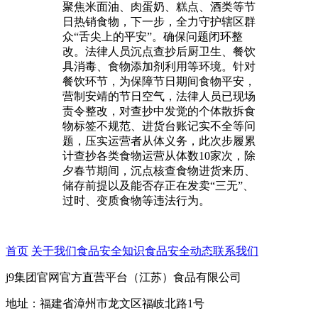
聚焦米面油、肉蛋奶、糕点、酒类等节
日热销食物，下一步，全力守护辖区群
众“舌尖上的平安”。确保问题闭环整
改。法律人员沉点查抄后厨卫生、餐饮
具消毒、食物添加剂利用等环境。针对
餐饮环节，为保障节日期间食物平安，
营制安靖的节日空气，法律人员已现场
责令整改，对查抄中发觉的个体散拆食
物标签不规范、进货台账记实不全等问
题，压实运营者从体义务，此次步履累
计查抄各类食物运营从体数10家次，除
夕春节期间，沉点核查食物进货来历、
储存前提以及能否存正在发卖“三无”、
过时、变质食物等违法行为。
首页
关于我们
食品安全知识
食品安全动态
联系我们
j9集团官网官方直营平台（江苏）食品有限公司
地址：福建省漳州市龙文区福岐北路1号