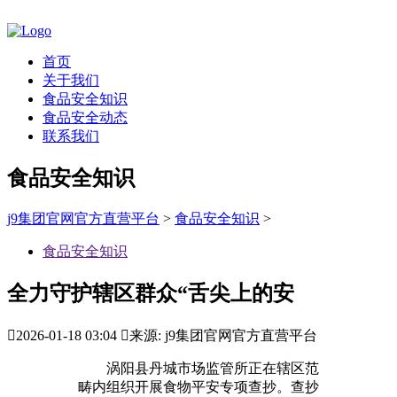
首页
关于我们
食品安全知识
食品安全动态
联系我们
食品安全知识
j9集团官网官方直营平台
>
食品安全知识
>
食品安全知识
全力守护辖区群众“舌尖上的安

2026-01-18 03:04

来源: j9集团官网官方直营平台
涡阳县丹城市场监管所正在辖区范
畴内组织开展食物平安专项查抄。查抄